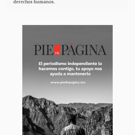
derechos humanos.