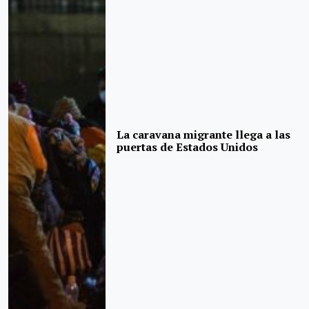
La caravana migrante llega a las
puertas de Estados Unidos