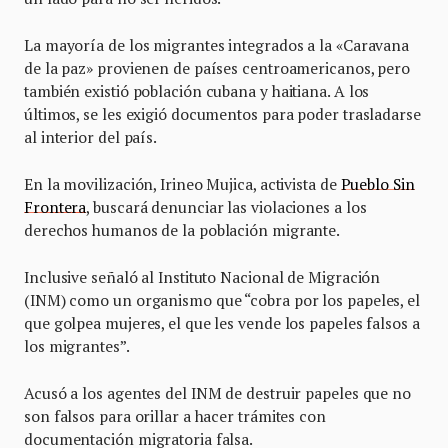
La mayoría de los migrantes integrados a la «Caravana
de la paz» provienen de países centroamericanos, pero
también existió población cubana y haitiana. A los
últimos, se les exigió documentos para poder trasladarse
al interior del país.
En la movilización, Irineo Mujica, activista de
Pueblo Sin
Frontera
, buscará denunciar las violaciones a los
derechos humanos de la población migrante.
Inclusive señaló al Instituto Nacional de Migración
(INM) como un organismo que “cobra por los papeles, el
que golpea mujeres, el que les vende los papeles falsos a
los migrantes”.
Acusó a los agentes del INM de destruir papeles que no
son falsos para orillar a hacer trámites con
documentación migratoria falsa.