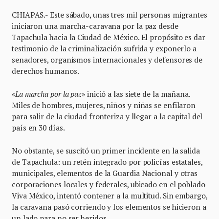
CHIAPAS.- Este sábado, unas tres mil personas migrantes
iniciaron una marcha-caravana por la paz desde
Tapachula hacia la Ciudad de México. El propósito es dar
testimonio de la criminalización sufrida y exponerlo a
senadores, organismos internacionales y defensores de
derechos humanos.
«
La marcha por la paz
» inició a las siete de la mañana.
Miles de hombres, mujeres, niños y niñas se enfilaron
para salir de la ciudad fronteriza y llegar a la capital del
país en 30 días.
No obstante, se suscitó un primer incidente en la salida
de Tapachula: un retén integrado por policías estatales,
municipales, elementos de la Guardia Nacional y otras
corporaciones locales y federales, ubicado en el poblado
Viva México, intentó contener a la multitud. Sin embargo,
la caravana pasó corriendo y los elementos se hicieron a
un lado para no ser heridos.