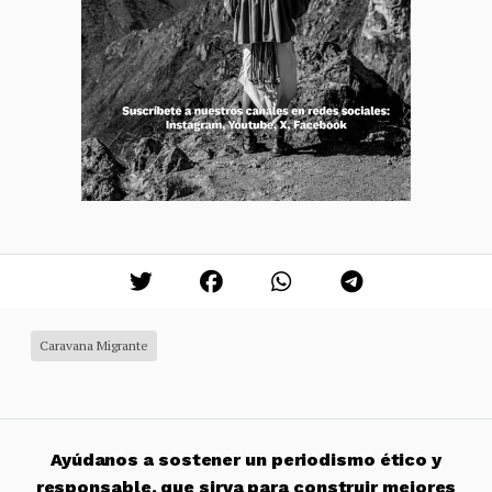
Caravana Migrante
Ayúdanos a sostener un periodismo ético y
responsable, que sirva para construir mejores