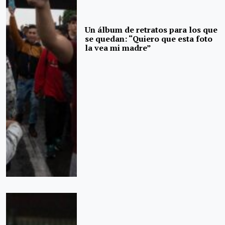
Un álbum de retratos para los que
se quedan: “Quiero que esta foto
la vea mi madre”