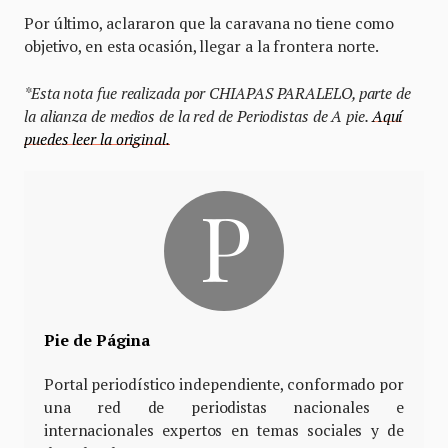
Por último, aclararon que la caravana no tiene como
objetivo, en esta ocasión, llegar a la frontera norte.
*Esta nota fue realizada por CHIAPAS PARALELO, parte de
la alianza de medios de la red de Periodistas de A pie.
Aquí
puedes leer la original.
Pie de Página
Portal periodístico independiente, conformado por
una red de periodistas nacionales e
internacionales expertos en temas sociales y de