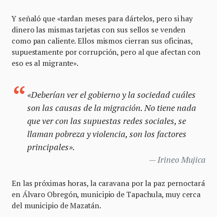
Y señaló que «tardan meses para dártelos, pero si hay
dinero las mismas tarjetas con sus sellos se venden
como pan caliente. Ellos mismos cierran sus oficinas,
supuestamente por corrupción, pero al que afectan con
eso es al migrante».
«
Deberían ver el gobierno y la sociedad cuáles
son las causas de la migración. No tiene nada
que ver con las supuestas redes sociales, se
llaman pobreza y violencia, son los factores
principales».
Irineo Mujica
En las próximas horas, la caravana por la paz pernoctará
en Álvaro Obregón, municipio de Tapachula, muy cerca
del municipio de Mazatán.