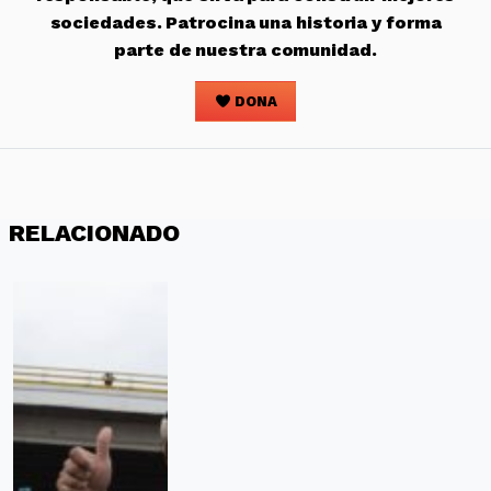
sociedades. Patrocina una historia y forma
parte de nuestra comunidad.
DONA
RELACIONADO