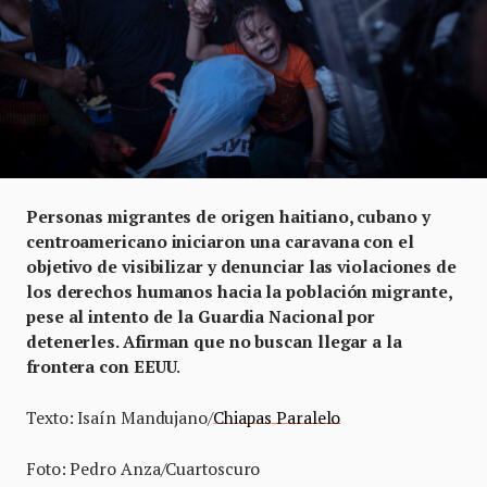
Personas migrantes de origen haitiano, cubano y
centroamericano iniciaron una caravana con el
objetivo de visibilizar y denunciar las violaciones de
los derechos humanos hacia la población migrante,
pese al intento de la Guardia Nacional por
detenerles. Afirman que no buscan llegar a la
frontera con EEUU
.
Texto: Isaín Mandujano/
Chiapas Paralelo
Foto: Pedro Anza/Cuartoscuro