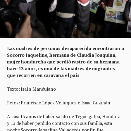
Las madres de personas desaparecida encontraron a
Socorro Jaqueline, hermana de Claudia Joaquina,
mujer hondureña que perdió rastro de su hermana
hace 13 años, es una de las madres de migrantes
que recorren en caravana el país
Texto: Isaín Mandujano
Fotos: Francisco López Velásquez e Isaac Guzmán
A casi 15 años de haber salido de Tegucigalpa, Honduras
y 13 de haber perdido contacto con sus familia, esta
noche Socorro Jaqueline Valladeres por fin fue