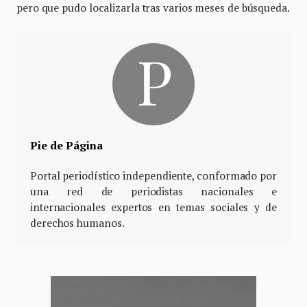
pero que pudo localizarla tras varios meses de búsqueda.
Pie de Página
Portal periodístico independiente, conformado por
una red de periodistas nacionales e
internacionales expertos en temas sociales y de
derechos humanos.