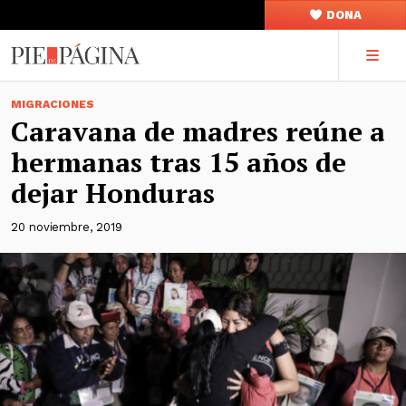
DONA
MIGRACIONES
Caravana de madres reúne a
hermanas tras 15 años de
dejar Honduras
20 noviembre, 2019