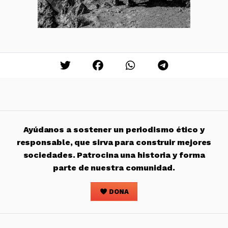
Ayúdanos a sostener un periodismo ético y
responsable, que sirva para construir mejores
sociedades. Patrocina una historia y forma
parte de nuestra comunidad.
DONA