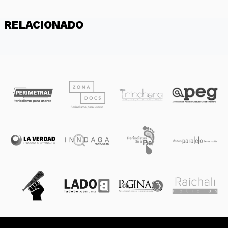
RELACIONADO