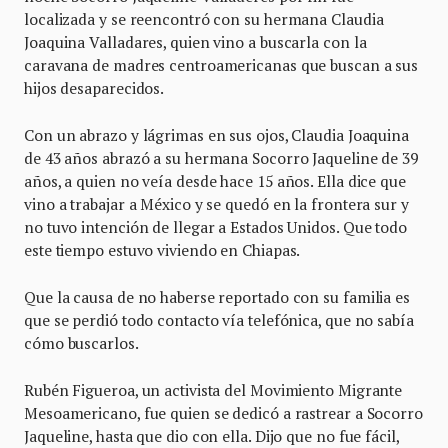
localizada y se reencontró con su hermana Claudia
Joaquina Valladares, quien vino a buscarla con la
caravana de madres centroamericanas que buscan a sus
hijos desaparecidos.
Con un abrazo y lágrimas en sus ojos, Claudia Joaquina
de 43 años abrazó a su hermana Socorro Jaqueline de 39
años, a quien no veía desde hace 15 años. Ella dice que
vino a trabajar a México y se quedó en la frontera sur y
no tuvo intención de llegar a Estados Unidos. Que todo
este tiempo estuvo viviendo en Chiapas.
Que la causa de no haberse reportado con su familia es
que se perdió todo contacto vía telefónica, que no sabía
cómo buscarlos.
Rubén Figueroa, un activista del Movimiento Migrante
Mesoamericano, fue quien se dedicó a rastrear a Socorro
Jaqueline, hasta que dio con ella. Dijo que no fue fácil,