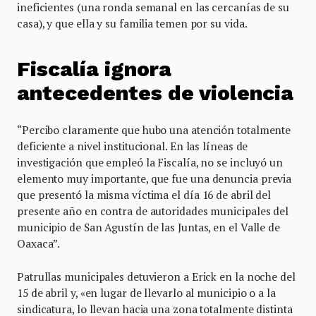
ineficientes (una ronda semanal en las cercanías de su
casa), y que ella y su familia temen por su vida.
Fiscalía ignora
antecedentes de violencia
“Percibo claramente que hubo una atención totalmente
deficiente a nivel institucional. En las líneas de
investigación que empleó la Fiscalía, no se incluyó un
elemento muy importante, que fue una denuncia previa
que presentó la misma víctima el día 16 de abril del
presente año en contra de autoridades municipales del
municipio de San Agustín de las Juntas, en el Valle de
Oaxaca”.
Patrullas municipales detuvieron a Erick en la noche del
15 de abril y, «en lugar de llevarlo al municipio o a la
sindicatura, lo llevan hacia una zona totalmente distinta