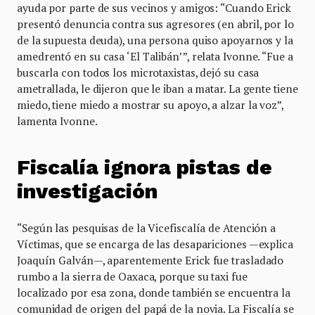
ayuda por parte de sus vecinos y amigos: “Cuando Erick
presentó denuncia contra sus agresores (en abril, por lo
de la supuesta deuda), una persona quiso apoyarnos y la
amedrentó en su casa ‘El Talibán’”, relata Ivonne. “Fue a
buscarla con todos los microtaxistas, dejó su casa
ametrallada, le dijeron que le iban a matar. La gente tiene
miedo, tiene miedo a mostrar su apoyo, a alzar la voz”,
lamenta Ivonne.
Fiscalía ignora pistas de
investigación
“Según las pesquisas de la Vicefiscalía de Atención a
Víctimas, que se encarga de las desapariciones —explica
Joaquín Galván—, aparentemente Erick fue trasladado
rumbo a la sierra de Oaxaca, porque su taxi fue
localizado por esa zona, donde también se encuentra la
comunidad de origen del papá de la novia. La Fiscalía se