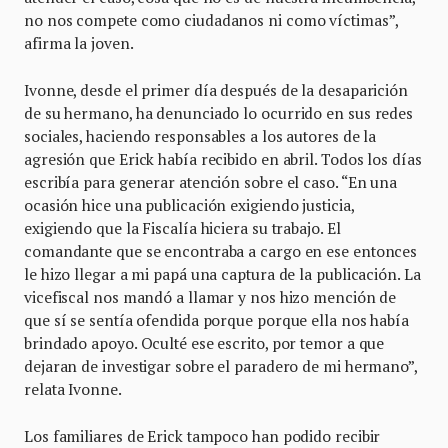
no nos compete como ciudadanos ni como víctimas”,
afirma la joven.
Ivonne, desde el primer día después de la desaparición
de su hermano, ha denunciado lo ocurrido en sus redes
sociales, haciendo responsables a los autores de la
agresión que Erick había recibido en abril. Todos los días
escribía para generar atención sobre el caso. “En una
ocasión hice una publicación exigiendo justicia,
exigiendo que la Fiscalía hiciera su trabajo. El
comandante que se encontraba a cargo en ese entonces
le hizo llegar a mi papá una captura de la publicación. La
vicefiscal nos mandó a llamar y nos hizo mención de
que sí se sentía ofendida porque porque ella nos había
brindado apoyo. Oculté ese escrito, por temor a que
dejaran de investigar sobre el paradero de mi hermano”,
relata Ivonne.
Los familiares de Erick tampoco han podido recibir