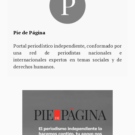
Pie de Página
Portal periodístico independiente, conformado por
una red de periodistas nacionales e
internacionales expertos en temas sociales y de
derechos humanos.