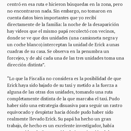
centró en esa ruta e hicieron búsquedas en la zona, pero
no encontraron nada. Sin embargo, no tomaron en
cuenta datos bien importantes que yo recibí
directamente de la familia: la noche de la desaparición
hay videos que el mismo papá recolectó con vecinos,
donde se ve que dos unidades (una camioneta negra y
un coche blanco) interceptan la unidad de Erick a unas
cuadras de su casa. Se observa en la penumbra un
forcejeo, y de ahí cada una de las tres unidades toma una
dirección distinta”.
“Lo que la Fiscalía no considera es la posibilidad de que
Erick haya sido bajado de su taxi y metido a la fuerza a
alguna de las otras dos unidades, tomando una ruta
completamente distinta de la que marcaba el taxi. Pudo
haber sido una estrategia disuasiva para seguir un rastro
equivocado y despistar hacia dónde pudo haber sido
realmente llevado Erick. Su papá ha hecho un gran
trabajo, de hecho es un excelente investigador, había