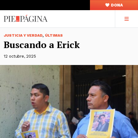
DONA
,
JUSTICIA Y VERDAD
ÚLTIMAS
Buscando a Erick
12 octubre, 2025