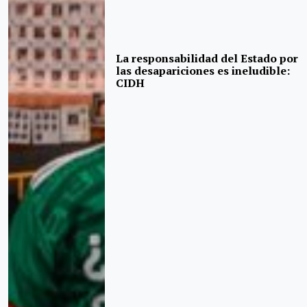
La responsabilidad del Estado por
las desapariciones es ineludible:
CIDH