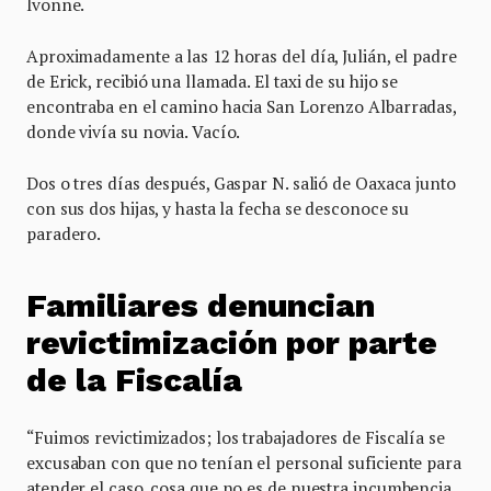
Ivonne.
Aproximadamente a las 12 horas del día, Julián, el padre
de Erick, recibió una llamada. El taxi de su hijo se
encontraba en el camino hacia San Lorenzo Albarradas,
donde vivía su novia. Vacío.
Dos o tres días después, Gaspar N. salió de Oaxaca junto
con sus dos hijas, y hasta la fecha se desconoce su
paradero.
Familiares denuncian
revictimización por parte
de la Fiscalía
“Fuimos revictimizados; los trabajadores de Fiscalía se
excusaban con que no tenían el personal suficiente para
atender el caso, cosa que no es de nuestra incumbencia,