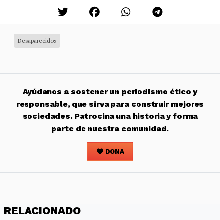
Desaparecidos
Ayúdanos a sostener un periodismo ético y
responsable, que sirva para construir mejores
sociedades. Patrocina una historia y forma
parte de nuestra comunidad.
DONA
RELACIONADO