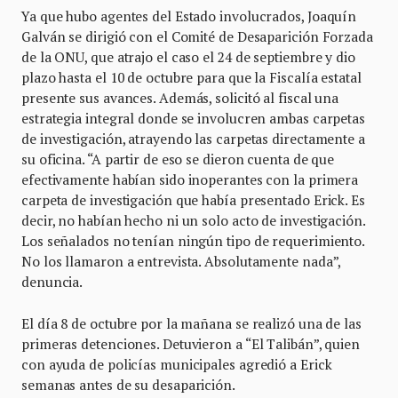
Ya que hubo agentes del Estado involucrados, Joaquín
Galván se dirigió con el Comité de Desaparición Forzada
de la ONU, que atrajo el caso el 24 de septiembre y dio
plazo hasta el 10 de octubre para que la Fiscalía estatal
presente sus avances. Además, solicitó al fiscal una
estrategia integral donde se involucren ambas carpetas
de investigación, atrayendo las carpetas directamente a
su oficina. “A partir de eso se dieron cuenta de que
efectivamente habían sido inoperantes con la primera
carpeta de investigación que había presentado Erick. Es
decir, no habían hecho ni un solo acto de investigación.
Los señalados no tenían ningún tipo de requerimiento.
No los llamaron a entrevista. Absolutamente nada”,
denuncia.
El día 8 de octubre por la mañana se realizó una de las
primeras detenciones. Detuvieron a “El Talibán”, quien
con ayuda de policías municipales agredió a Erick
semanas antes de su desaparición.