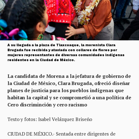
A su llegada a la plaza de Tlaxcoaque, la morenista Clara
Brugada fue recibida y ataviada con collares de flores por
mujeres representantes de diversas comunidades indígenas
residentes en la Ciudad de México.
La candidata de Morena a la jefatura de gobierno de
la Ciudad de México, Clara Brugada, ofreció diseñar
planes de justicia para los pueblos indígenas que
habitan la capital y se comprometió a una política de
Cero discriminción y cero racismo
Texto y fotos: Isabel Velázquez Briseño
CIUDAD DE MÉXICO.- Sentada entre dirigentes de