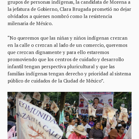
grupos de personas indígenas, la candidata de Morena a
la jefatura de Gobierno, Clara Brugada prometió no dejar
olvidados a quienes nombró como la resistencia
milenaria de México.
“No queremos que las niñas y niños indígenas crezcan
en la calle o crezcan al lado de un comercio, queremos
que crezcan dignamente y para ello estaremos
promoviendo que los centros de cuidado y desarrollo
infantil tengan perspectiva pluricultural y que las
familias indígenas tengan derecho y prioridad al sistema
público de cuidados de la Ciudad de México”.