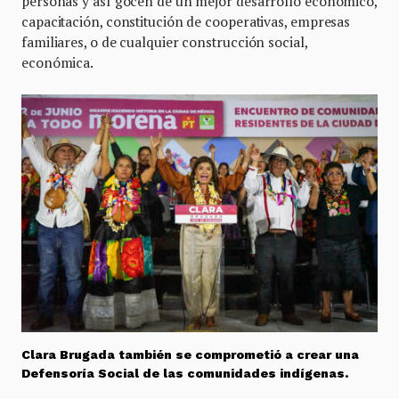
personas y así gocen de un mejor desarrollo económico,
capacitación, constitución de cooperativas, empresas
familiares, o de cualquier construcción social,
económica.
Clara Brugada también se comprometió a crear una
Defensoría Social de las comunidades indígenas.