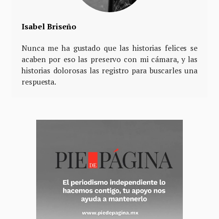
Isabel Briseño
Nunca me ha gustado que las historias felices se
acaben por eso las preservo con mi cámara, y las
historias dolorosas las registro para buscarles una
respuesta.