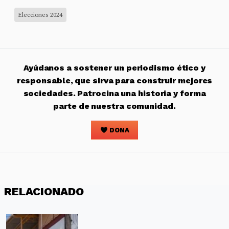
Elecciones 2024
Ayúdanos a sostener un periodismo ético y
responsable, que sirva para construir mejores
sociedades. Patrocina una historia y forma
parte de nuestra comunidad.
DONA
RELACIONADO