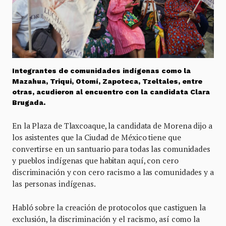
Integrantes de comunidades indígenas como la
Mazahua, Triqui, Otomí, Zapoteca, Tzeltales, entre
otras, acudieron al encuentro con la candidata Clara
Brugada.
En la Plaza de Tlaxcoaque, la candidata de Morena dijo a
los asistentes que la Ciudad de México tiene que
convertirse en un santuario para todas las comunidades
y pueblos indígenas que habitan aquí, con cero
discriminación y con cero racismo a las comunidades y a
las personas indígenas.
Habló sobre la creación de protocolos que castiguen la
exclusión, la discriminación y el racismo, así como la