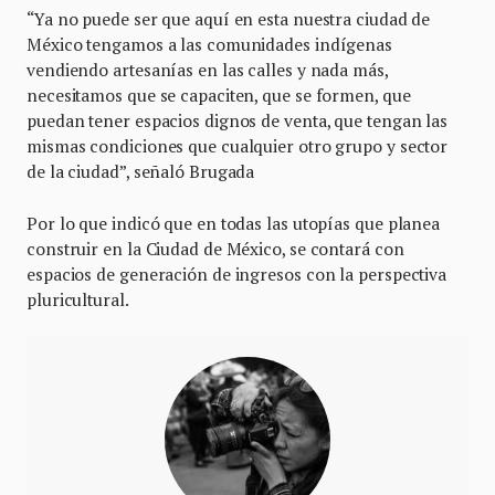
“Ya no puede ser que aquí en esta nuestra ciudad de
México tengamos a las comunidades indígenas
vendiendo artesanías en las calles y nada más,
necesitamos que se capaciten, que se formen, que
puedan tener espacios dignos de venta, que tengan las
mismas condiciones que cualquier otro grupo y sector
de la ciudad”, señaló Brugada
Por lo que indicó que en todas las utopías que planea
construir en la Ciudad de México, se contará con
espacios de generación de ingresos con la perspectiva
pluricultural.