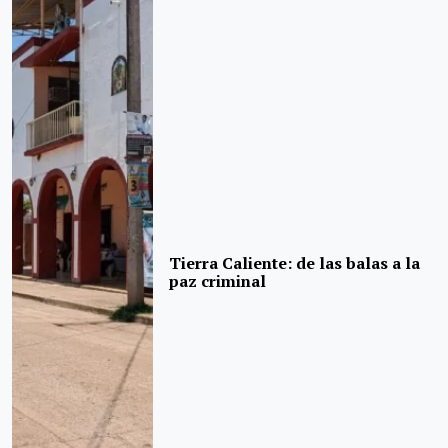
Tierra Caliente: de las balas a la
paz criminal