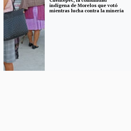
Cuentepec, la comunidad
indígena de Morelos que votó
mientras lucha contra la minería