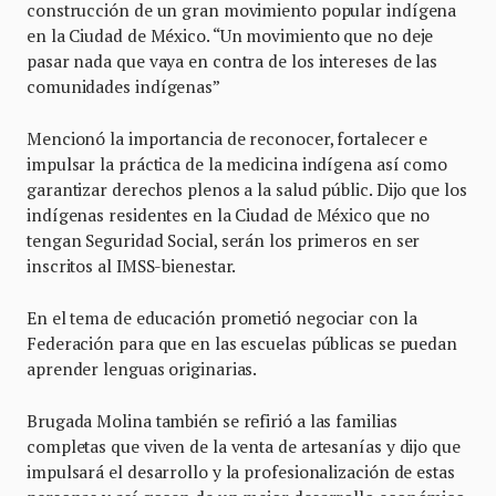
construcción de un gran movimiento popular indígena
en la Ciudad de México. “Un movimiento que no deje
pasar nada que vaya en contra de los intereses de las
comunidades indígenas”
Mencionó la importancia de reconocer, fortalecer e
impulsar la práctica de la medicina indígena así como
garantizar derechos plenos a la salud públic. Dijo que los
indígenas residentes en la Ciudad de México que no
tengan Seguridad Social, serán los primeros en ser
inscritos al IMSS-bienestar.
En el tema de educación prometió negociar con la
Federación para que en las escuelas públicas se puedan
aprender lenguas originarias.
Brugada Molina también se refirió a las familias
completas que viven de la venta de artesanías y dijo que
impulsará el desarrollo y la profesionalización de estas