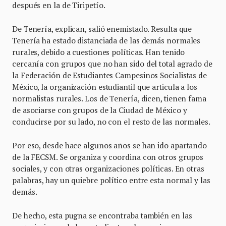
después en la de Tiripetío.
De Tenería, explican, salió enemistado. Resulta que
Tenería ha estado distanciada de las demás normales
rurales, debido a cuestiones políticas. Han tenido
cercanía con grupos que no han sido del total agrado de
la Federación de Estudiantes Campesinos Socialistas de
México, la organización estudiantil que articula a los
normalistas rurales. Los de Tenería, dicen, tienen fama
de asociarse con grupos de la Ciudad de México y
conducirse por su lado, no con el resto de las normales.
Por eso, desde hace algunos años se han ido apartando
de la FECSM. Se organiza y coordina con otros grupos
sociales, y con otras organizaciones políticas. En otras
palabras, hay un quiebre político entre esta normal y las
demás.
De hecho, esta pugna se encontraba también en las