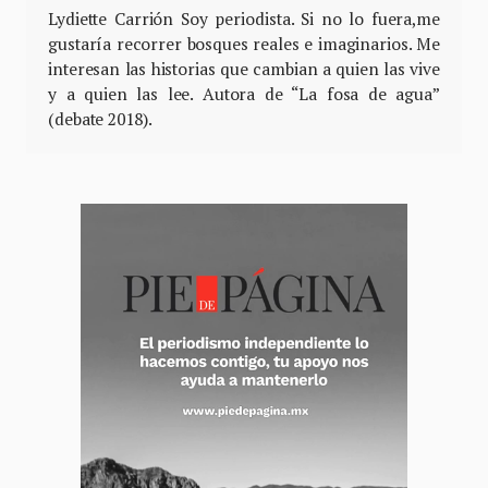
Lydiette Carrión Soy periodista. Si no lo fuera,me
gustaría recorrer bosques reales e imaginarios. Me
interesan las historias que cambian a quien las vive
y a quien las lee. Autora de “La fosa de agua”
(debate 2018).