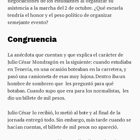
negociaciones de los estudiantes al organizar su
asistencia a la marcha del 2 de octubre. ¿Qué escuela
tendría el honor y el peso político de organizar
semejante evento?
Congruencia
La anécdota que cuentan y que explica el carácter de
Julio César Mondragón es la siguiente: cuando estudiaba
en Tenería, en una ocasión boteaban en la carretera, y
pasó una camioneta de esas muy lujosa. Dentro iba un
hombre de sombrero que les preguntó para qué
botaban. Cuando supo que era para los normalistas, les
dio un billete de mil pesos.
Julio César lo recibió, lo metió al bote y al final de la
jornada entregó todo. Sin embargo, más tarde cuando se
hacían cuentas, el billete de mil pesos no apareció.