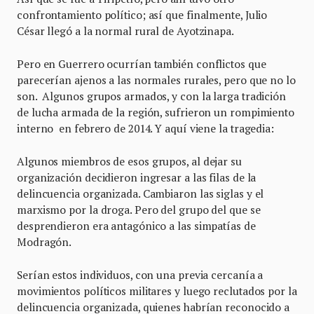
confrontamiento político; así que finalmente, Julio
César llegó a la normal rural de Ayotzinapa.
Pero en Guerrero ocurrían también conflictos que
parecerían ajenos a las normales rurales, pero que no lo
son. Algunos grupos armados, y con la larga tradición
de lucha armada de la región, sufrieron un rompimiento
interno en febrero de 2014. Y aquí viene la tragedia:
Algunos miembros de esos grupos, al dejar su
organización decidieron ingresar a las filas de la
delincuencia organizada. Cambiaron las siglas y el
marxismo por la droga. Pero del grupo del que se
desprendieron era antagónico a las simpatías de
Modragón.
Serían estos individuos, con una previa cercanía a
movimientos políticos militares y luego reclutados por la
delincuencia organizada, quienes habrían reconocido a