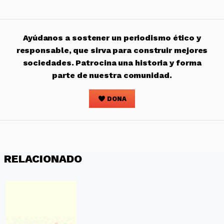
Ayúdanos a sostener un periodismo ético y
responsable, que sirva para construir mejores
sociedades. Patrocina una historia y forma
parte de nuestra comunidad.
DONA
RELACIONADO