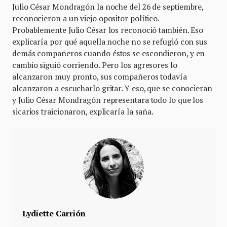
Julio César Mondragón la noche del 26 de septiembre,
reconocieron a un viejo opositor político.
Probablemente Julio César los reconoció también. Eso
explicaría por qué aquella noche no se refugió con sus
demás compañeros cuando éstos se escondieron, y en
cambio siguió corriendo. Pero los agresores lo
alcanzaron muy pronto, sus compañeros todavía
alcanzaron a escucharlo gritar. Y eso, que se conocieran
y Julio César Mondragón representara todo lo que los
sicarios traicionaron, explicaría la saña.
Lydiette Carrión