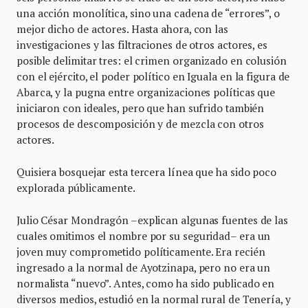
una acción monolítica, sino una cadena de “errores”, o
mejor dicho de actores. Hasta ahora, con las
investigaciones y las filtraciones de otros actores, es
posible delimitar tres: el crimen organizado en colusión
con el ejército, el poder político en Iguala en la figura de
Abarca, y la pugna entre organizaciones políticas que
iniciaron con ideales, pero que han sufrido también
procesos de descomposición y de mezcla con otros
actores.
Quisiera bosquejar esta tercera línea que ha sido poco
explorada públicamente.
Julio César Mondragón –explican algunas fuentes de las
cuales omitimos el nombre por su seguridad– era un
joven muy comprometido políticamente. Era recién
ingresado a la normal de Ayotzinapa, pero no era un
normalista “nuevo”. Antes, como ha sido publicado en
diversos medios, estudió en la normal rural de Tenería, y