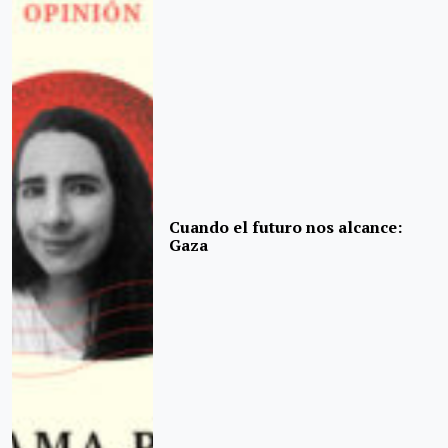
Cuando el futuro nos alcance:
Gaza