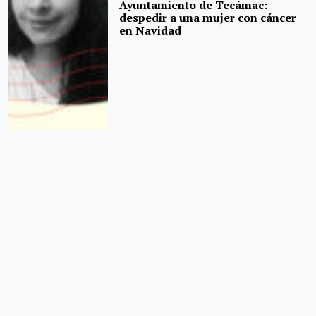
Ayuntamiento de Tecámac:
despedir a una mujer con cáncer
en Navidad