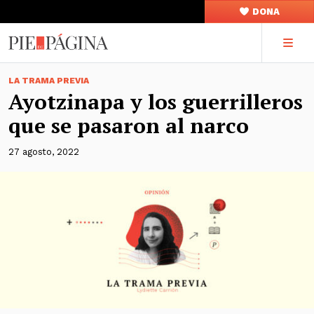
DONA
LA TRAMA PREVIA
Ayotzinapa y los guerrilleros
que se pasaron al narco
27 agosto, 2022