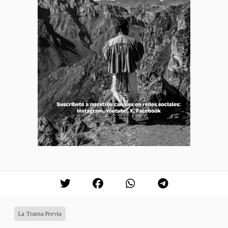
La Trama Previa