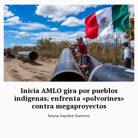
Inicia AMLO gira por pueblos
indígenas; enfrenta «polvorines»
contra megaproyectos
Reyna Haydee Ramirez