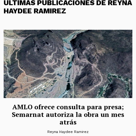
ÚLTIMAS PUBLICACIONES DE REYNA
HAYDEE RAMIREZ
AMLO ofrece consulta para presa;
Semarnat autoriza la obra un mes
atrás
Reyna Haydee Ramirez