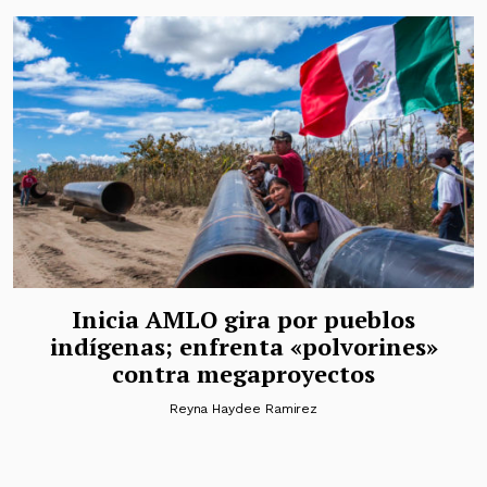
Inicia AMLO gira por pueblos
indígenas; enfrenta «polvorines»
contra megaproyectos
Reyna Haydee Ramirez