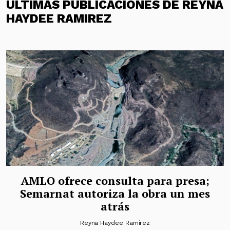
ÚLTIMAS PUBLICACIONES DE REYNA
HAYDEE RAMIREZ
AMLO ofrece consulta para presa;
Semarnat autoriza la obra un mes
atrás
Reyna Haydee Ramirez