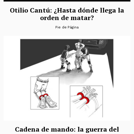
Otilio Cantú: ¿Hasta dónde llega la
orden de matar?
Pie de Página
Cadena de mando: la guerra del