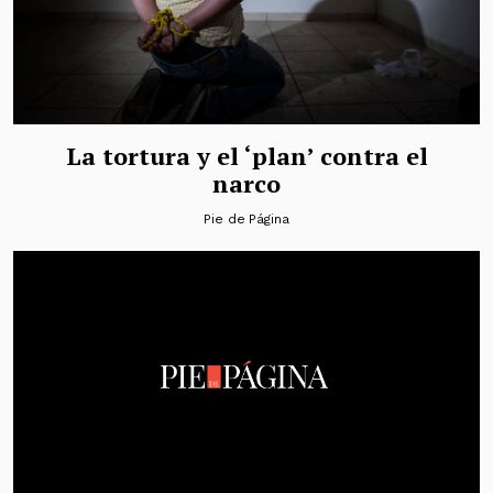
La tortura y el ‘plan’ contra el
narco
Pie de Página