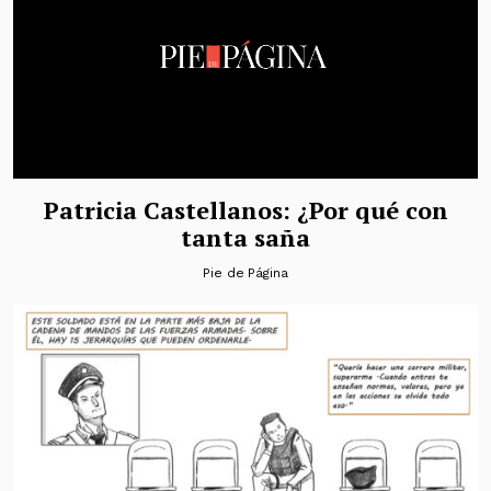
Patricia Castellanos: ¿Por qué con
tanta saña
Pie de Página