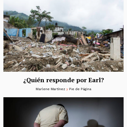
¿Quién responde por Earl?
Marlene Martínez
y
Pie de Página