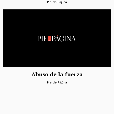
Pie de Página
Abuso de la fuerza
Pie de Página