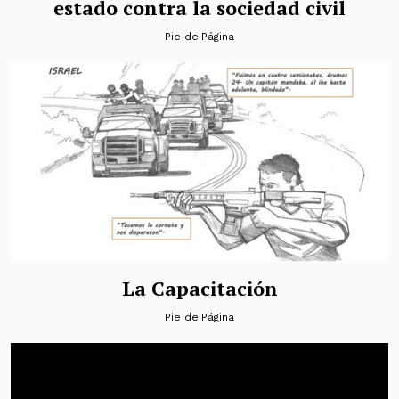
estado contra la sociedad civil
Pie de Página
La Capacitación
Pie de Página