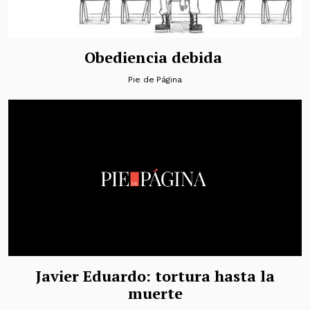
Obediencia debida
Pie de Página
Javier Eduardo: tortura hasta la
muerte