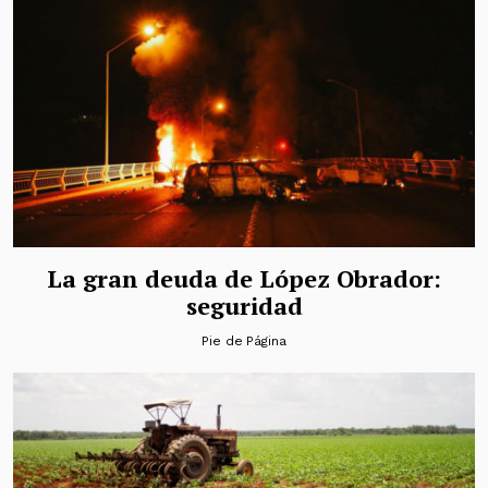
La gran deuda de López Obrador:
seguridad
Pie de Página