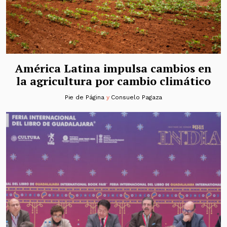
América Latina impulsa cambios en
la agricultura por cambio climático
Pie de Página
y
Consuelo Pagaza