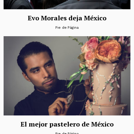
Evo Morales deja México
Pie de Página
El mejor pastelero de México
Pie de Página