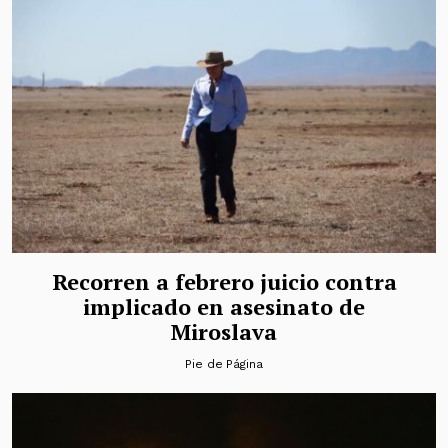
Recorren a febrero juicio contra
implicado en asesinato de
Miroslava
Pie de Página