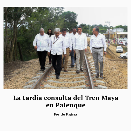
La tardía consulta del Tren Maya
en Palenque
Pie de Página