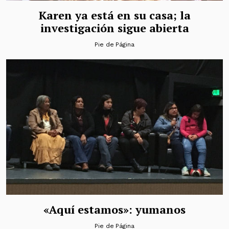
Karen ya está en su casa; la
investigación sigue abierta
Pie de Página
«Aquí estamos»: yumanos
Pie de Página