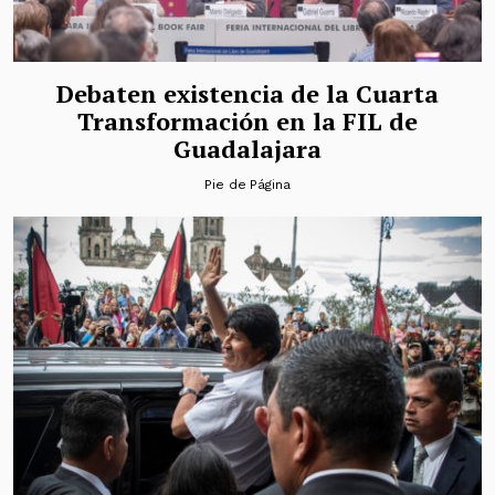
Debaten existencia de la Cuarta
Transformación en la FIL de
Guadalajara
Pie de Página