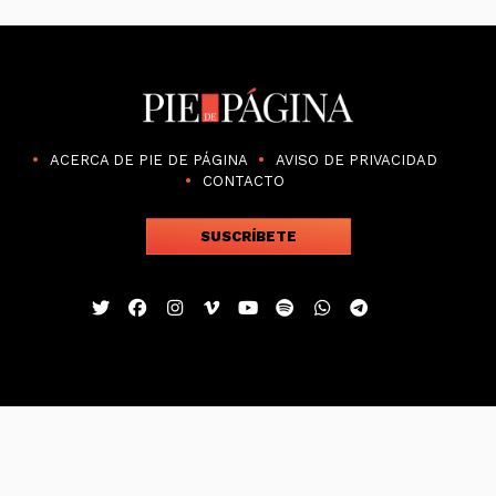
ACERCA DE PIE DE PÁGINA
AVISO DE PRIVACIDAD
CONTACTO
SUSCRÍBETE