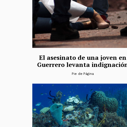
El asesinato de una joven en
Guerrero levanta indignació
Pie de Página