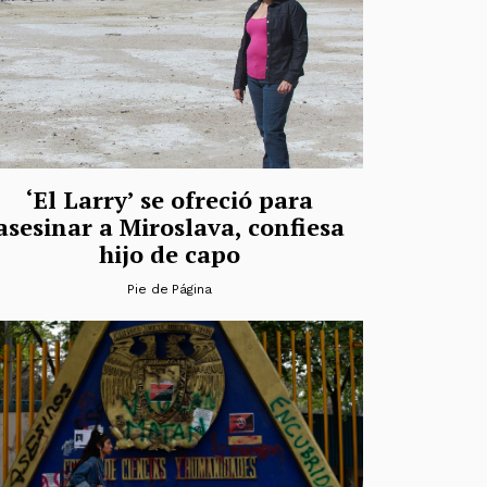
‘El Larry’ se ofreció para
asesinar a Miroslava, confiesa
hijo de capo
Pie de Página