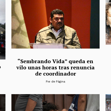
“Sembrando Vida” queda en
o
vilo unas horas tras renuncia
de coordinador
Pie de Página