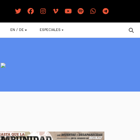
EN / DE
ESPECIALES