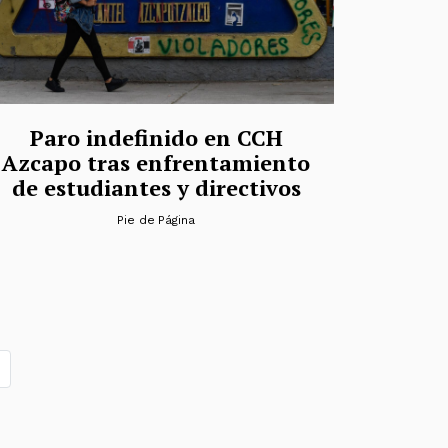
Paro indefinido en CCH
Azcapo tras enfrentamiento
de estudiantes y directivos
Pie de Página