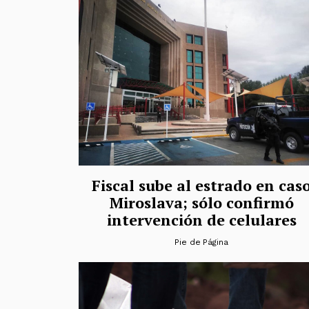
Fiscal sube al estrado en cas
Miroslava; sólo confirmó
intervención de celulares
Pie de Página