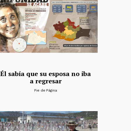
Él sabía que su esposa no iba
a regresar
Pie de Página