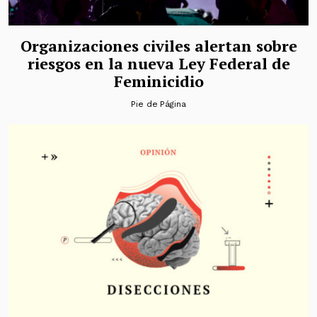
Organizaciones civiles alertan sobre
riesgos en la nueva Ley Federal de
Feminicidio
Pie de Página