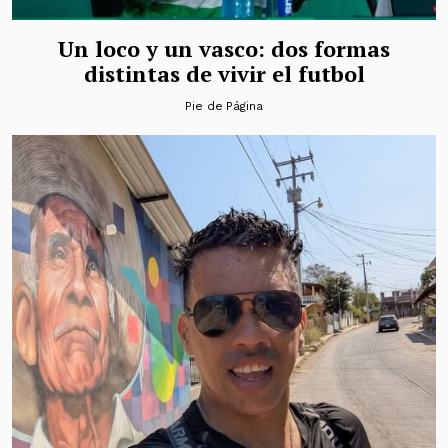
Un loco y un vasco: dos formas
distintas de vivir el futbol
Pie de Página