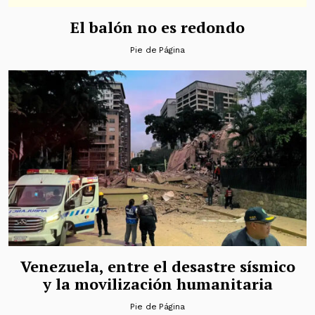
El balón no es redondo
Pie de Página
Venezuela, entre el desastre sísmico
y la movilización humanitaria
Pie de Página