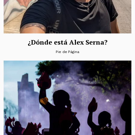
¿Dónde está Alex Serna?
Pie de Página