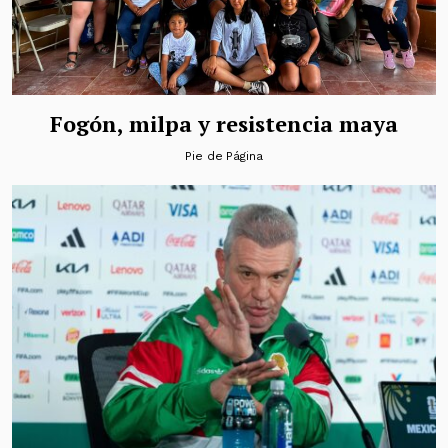
Fogón, milpa y resistencia maya
Pie de Página