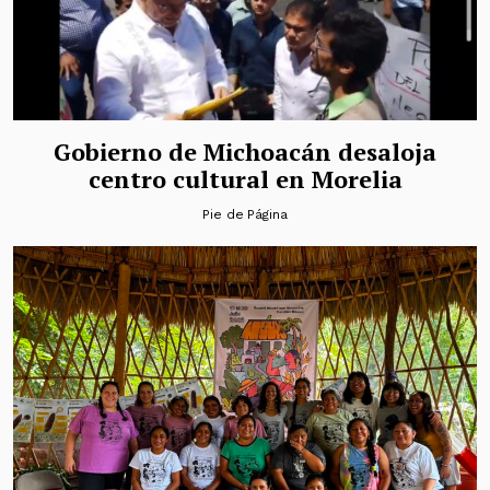
Gobierno de Michoacán desaloja
centro cultural en Morelia
Pie de Página