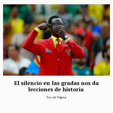
El silencio en las gradas nos da
lecciones de historia
Pie de Página