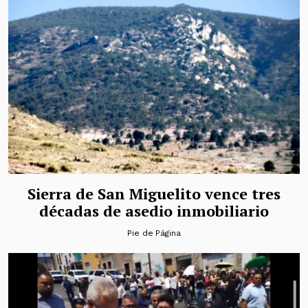
Sierra de San Miguelito vence tres
décadas de asedio inmobiliario
Pie de Página