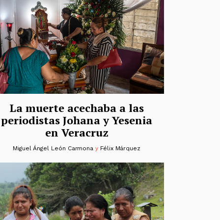
La muerte acechaba a las
periodistas Johana y Yesenia
en Veracruz
Miguel Ángel León Carmona
y
Félix Márquez