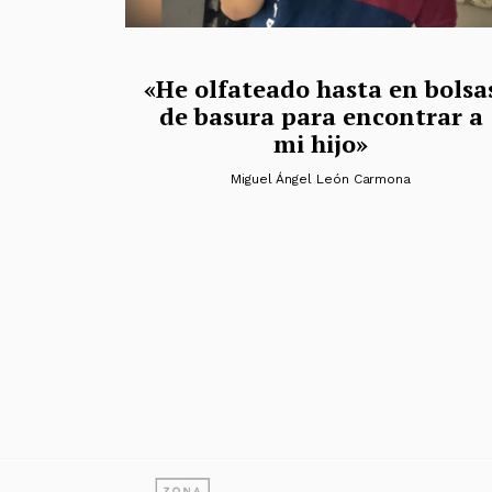
«He olfateado hasta en bolsa
de basura para encontrar a
mi hijo»
Miguel Ángel León Carmona