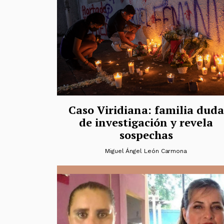
Caso Viridiana: familia duda
de investigación y revela
sospechas
Miguel Ángel León Carmona