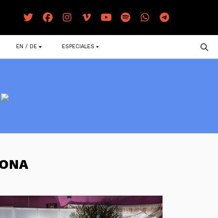
EN / DE
ESPECIALES
MONA