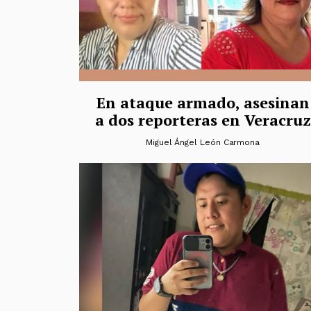
En ataque armado, asesinan
a dos reporteras en Veracruz
Miguel Ángel León Carmona