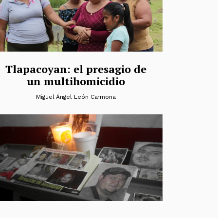
Tlapacoyan: el presagio de
un multihomicidio
Miguel Ángel León Carmona