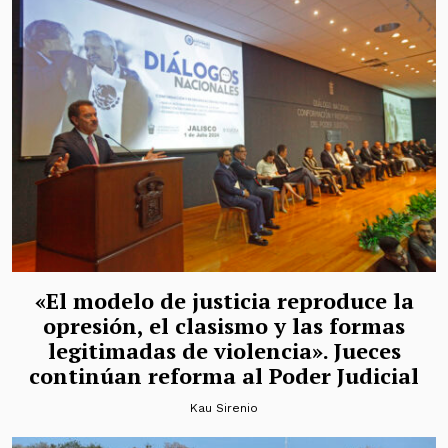
«El modelo de justicia reproduce la
opresión, el clasismo y las formas
legitimadas de violencia». Jueces
continúan reforma al Poder Judicial
Kau Sirenio