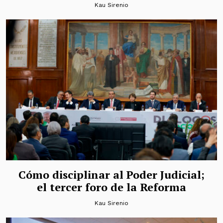
Kau Sirenio
Cómo disciplinar al Poder Judicial;
el tercer foro de la Reforma
Kau Sirenio