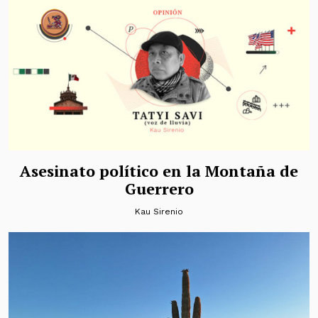
Asesinato político en la Montaña de
Guerrero
Kau Sirenio