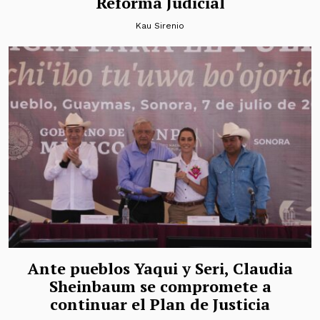
Reforma Judicial
Kau Sirenio
Ante pueblos Yaqui y Seri, Claudia
Sheinbaum se compromete a
continuar el Plan de Justicia