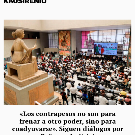
KAUSIRENIO
«Los contrapesos no son para
frenar a otro poder, sino para
coadyuvarse». Siguen diálogos por