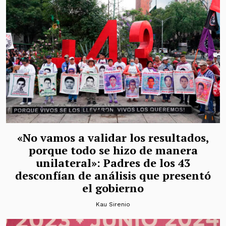
«No vamos a validar los resultados,
porque todo se hizo de manera
unilateral»: Padres de los 43
desconfían de análisis que presentó
el gobierno
Kau Sirenio