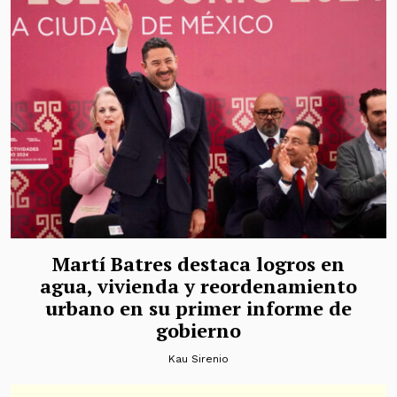
Martí Batres destaca logros en
agua, vivienda y reordenamiento
urbano en su primer informe de
gobierno
Kau Sirenio