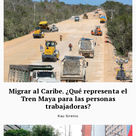
Migrar al Caribe. ¿Qué representa el
Tren Maya para las personas
trabajadoras?
Kau Sirenio