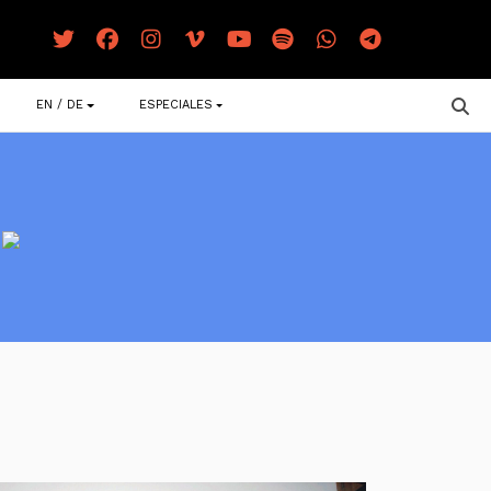
EN / DE
ESPECIALES