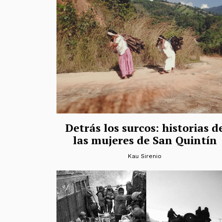
Detrás los surcos: historias d
las mujeres de San Quintín
Kau Sirenio