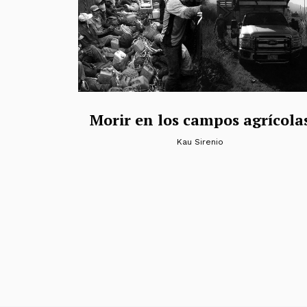
Morir en los campos agrícola
Kau Sirenio