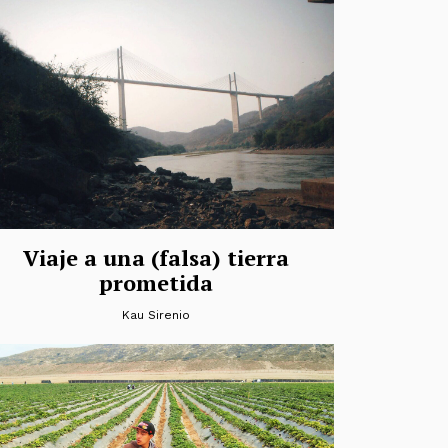
Viaje a una (falsa) tierra
prometida
Kau Sirenio