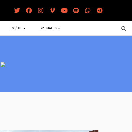
EN / DE
ESPECIALES