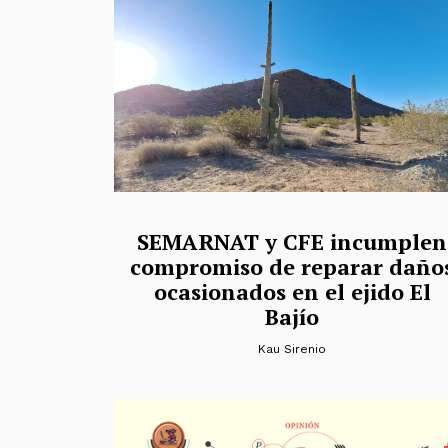
SEMARNAT y CFE incumplen
compromiso de reparar daño
ocasionados en el ejido El
Bajío
Kau Sirenio