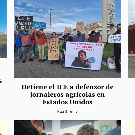
s
Detiene el ICE a defensor de
jornaleros agrícolas en
Estados Unidos
Kau Sirenio