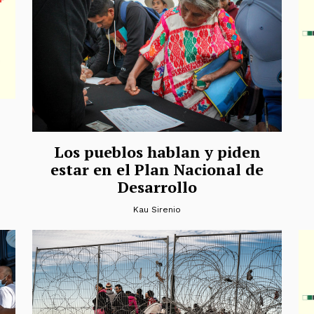
Los pueblos hablan y piden
estar en el Plan Nacional de
Desarrollo
Kau Sirenio