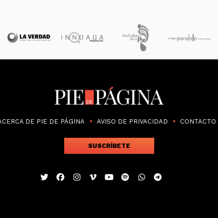
ACERCA DE PIE DE PÁGINA
AVISO DE PRIVACIDAD
CONTACTO
SUSCRÍBETE