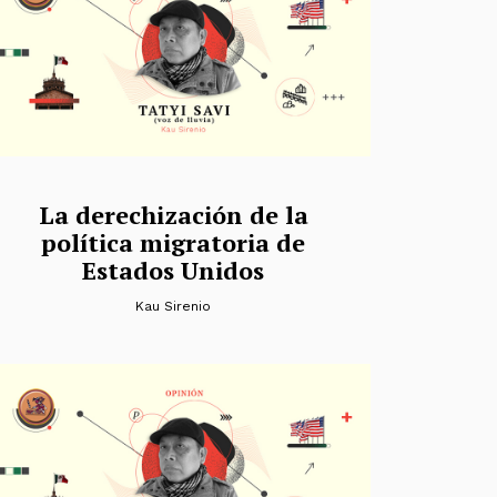
La derechización de la
política migratoria de
Estados Unidos
Kau Sirenio