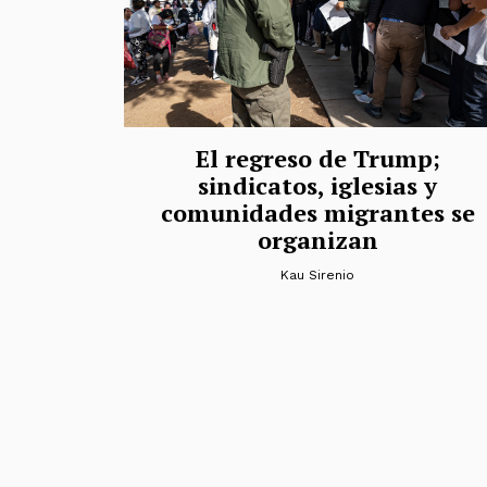
El regreso de Trump;
sindicatos, iglesias y
comunidades migrantes se
organizan
Kau Sirenio