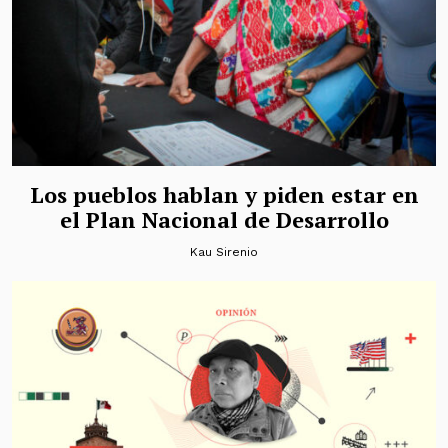
Los pueblos hablan y piden estar en
el Plan Nacional de Desarrollo
Kau Sirenio