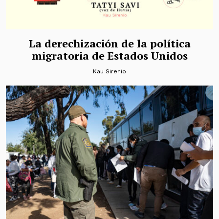
La derechización de la política
migratoria de Estados Unidos
Kau Sirenio