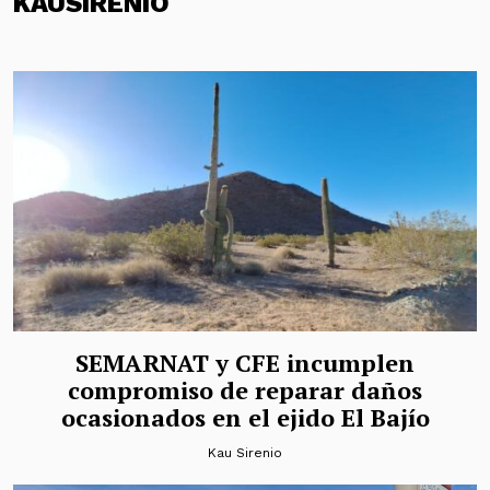
KAUSIRENIO
SEMARNAT y CFE incumplen
compromiso de reparar daños
ocasionados en el ejido El Bajío
Kau Sirenio