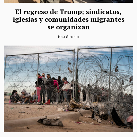
El regreso de Trump; sindicatos,
iglesias y comunidades migrantes
se organizan
Kau Sirenio