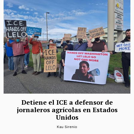
Detiene el ICE a defensor de
jornaleros agrícolas en Estados
Unidos
Kau Sirenio