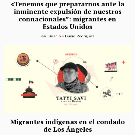
«Tenemos que prepararnos ante la
inminente expulsión de nuestros
connacionales”: migrantes en
Estados Unidos
Kau Sirenio
y
Duilio Rodríguez
Migrantes indígenas en el condado
de Los Ángeles