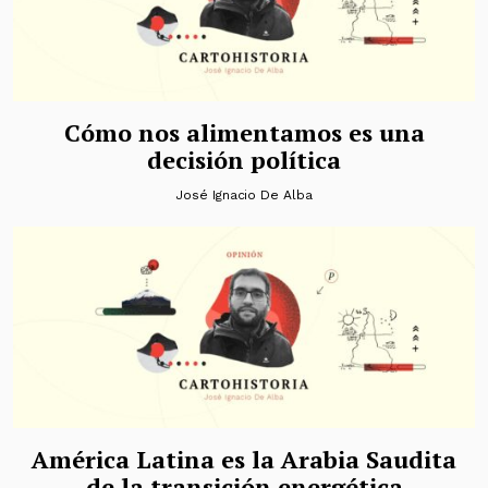
Cómo nos alimentamos es una
decisión política
José Ignacio De Alba
América Latina es la Arabia Saudita
de la transición energética