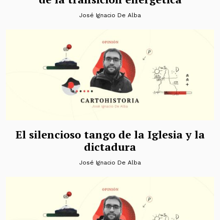
José Ignacio De Alba
El silencioso tango de la Iglesia y la
dictadura
José Ignacio De Alba