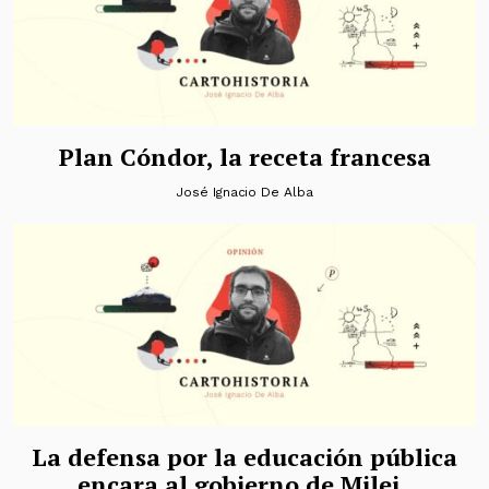
Plan Cóndor, la receta francesa
José Ignacio De Alba
La defensa por la educación pública
encara al gobierno de Milei