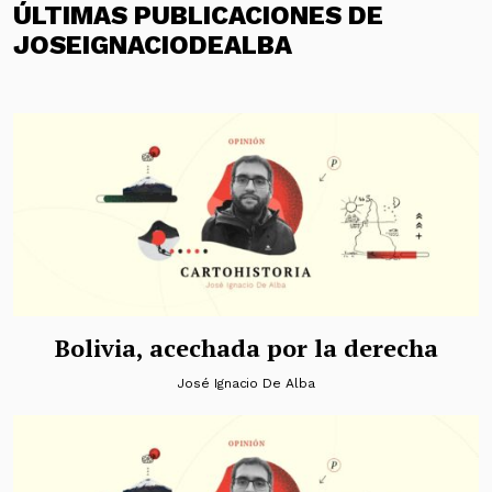
ÚLTIMAS PUBLICACIONES DE
JOSEIGNACIODEALBA
Bolivia, acechada por la derecha
José Ignacio De Alba