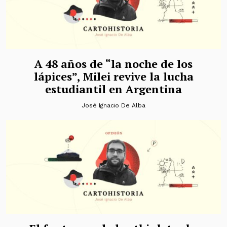
A 48 años de “la noche de los
lápices”, Milei revive la lucha
estudiantil en Argentina
José Ignacio De Alba