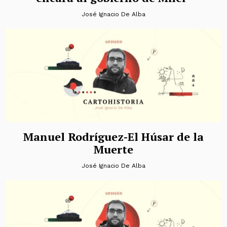
José Ignacio De Alba
Manuel Rodríguez-El Húsar de la
Muerte
José Ignacio De Alba