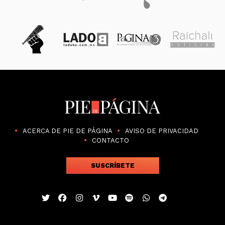
ACERCA DE PIE DE PÁGINA
AVISO DE PRIVACIDAD
CONTACTO
SUSCRÍBETE