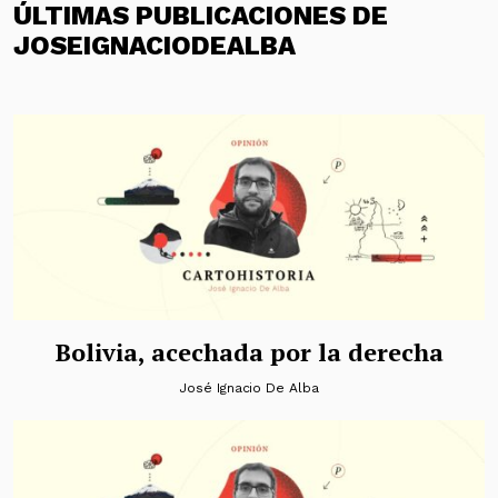
ÚLTIMAS PUBLICACIONES DE
JOSEIGNACIODEALBA
Bolivia, acechada por la derecha
José Ignacio De Alba