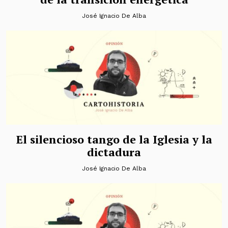
José Ignacio De Alba
El silencioso tango de la Iglesia y la
dictadura
José Ignacio De Alba