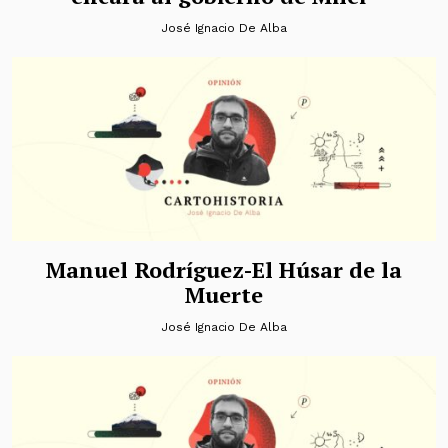
José Ignacio De Alba
Manuel Rodríguez-El Húsar de la
Muerte
José Ignacio De Alba