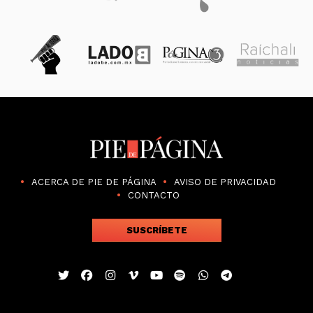
ACERCA DE PIE DE PÁGINA
AVISO DE PRIVACIDAD
CONTACTO
SUSCRÍBETE