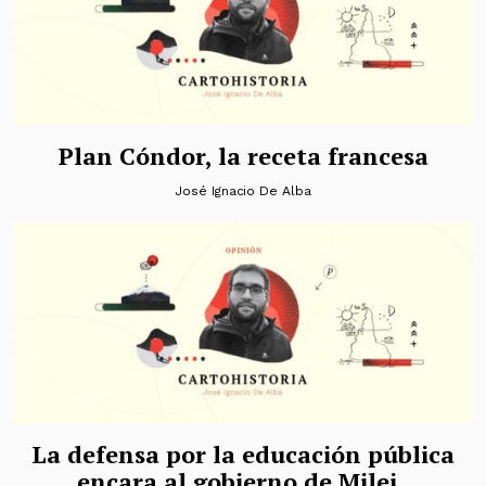
Plan Cóndor, la receta francesa
José Ignacio De Alba
La defensa por la educación pública
encara al gobierno de Milei