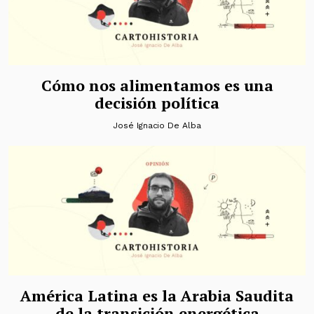
Cómo nos alimentamos es una
decisión política
José Ignacio De Alba
América Latina es la Arabia Saudita
de la transición energética