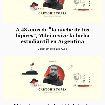
A 48 años de “la noche de los
lápices”, Milei revive la lucha
estudiantil en Argentina
José Ignacio De Alba