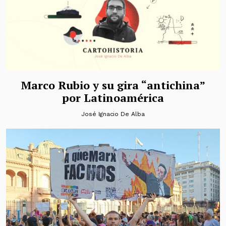
Marco Rubio y su gira “antichina”
por Latinoamérica
José Ignacio De Alba