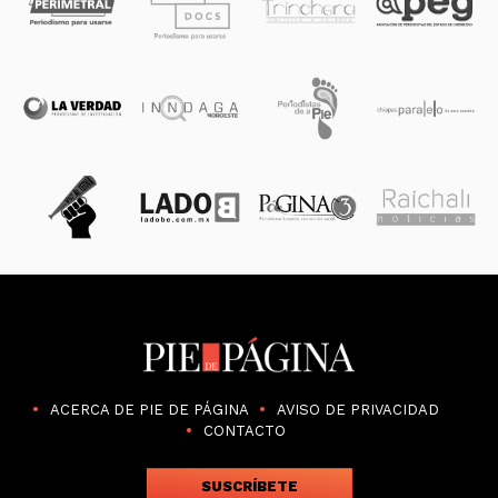
ACERCA DE PIE DE PÁGINA
AVISO DE PRIVACIDAD
CONTACTO
SUSCRÍBETE