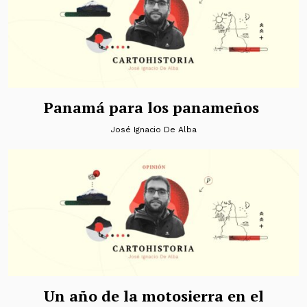
Panamá para los panameños
José Ignacio De Alba
Un año de la motosierra en el