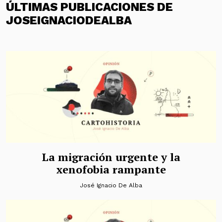
ÚLTIMAS PUBLICACIONES DE
JOSEIGNACIODEALBA
La migración urgente y la
xenofobia rampante
José Ignacio De Alba