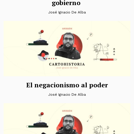
gobierno
José Ignacio De Alba
El negacionismo al poder
José Ignacio De Alba