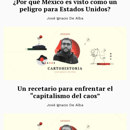
¿Por qué México es visto como un
peligro para Estados Unidos?
José Ignacio De Alba
Un recetario para enfrentar el
“capitalismo del caos”
José Ignacio De Alba