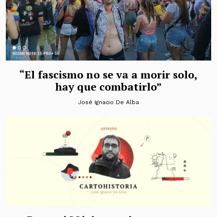
“El fascismo no se va a morir solo,
hay que combatirlo”
José Ignacio De Alba