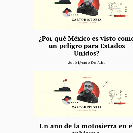
¿Por qué México es visto com
un peligro para Estados
Unidos?
José Ignacio De Alba
Un año de la motosierra en e