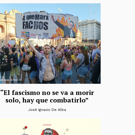
“El fascismo no se va a morir
solo, hay que combatirlo”
José Ignacio De Alba