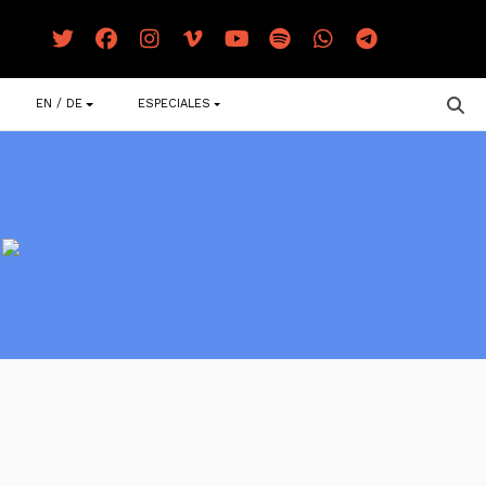
EN / DE
ESPECIALES