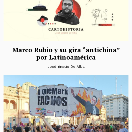
Marco Rubio y su gira “antichina”
por Latinoamérica
José Ignacio De Alba