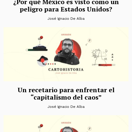
¿Por qué México es visto como un
peligro para Estados Unidos?
José Ignacio De Alba
Un recetario para enfrentar el
“capitalismo del caos”
José Ignacio De Alba