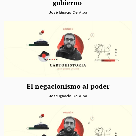
gobierno
José Ignacio De Alba
El negacionismo al poder
José Ignacio De Alba