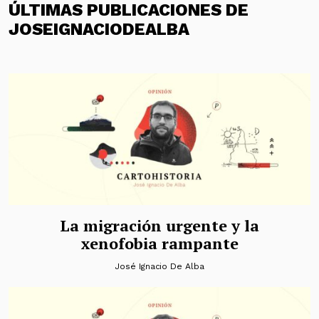
ÚLTIMAS PUBLICACIONES DE
JOSEIGNACIODEALBA
La migración urgente y la
xenofobia rampante
José Ignacio De Alba