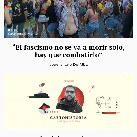
“El fascismo no se va a morir solo,
hay que combatirlo”
José Ignacio De Alba