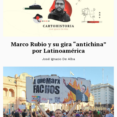
Marco Rubio y su gira “antichina”
por Latinoamérica
José Ignacio De Alba