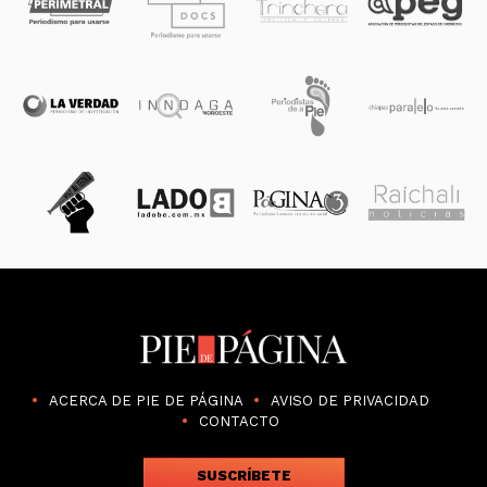
ACERCA DE PIE DE PÁGINA
AVISO DE PRIVACIDAD
CONTACTO
SUSCRÍBETE