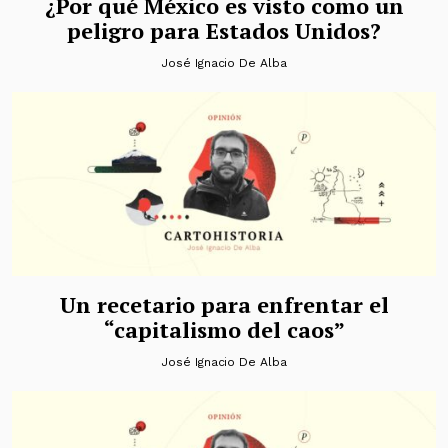
¿Por qué México es visto como un
peligro para Estados Unidos?
José Ignacio De Alba
Un recetario para enfrentar el
“capitalismo del caos”
José Ignacio De Alba