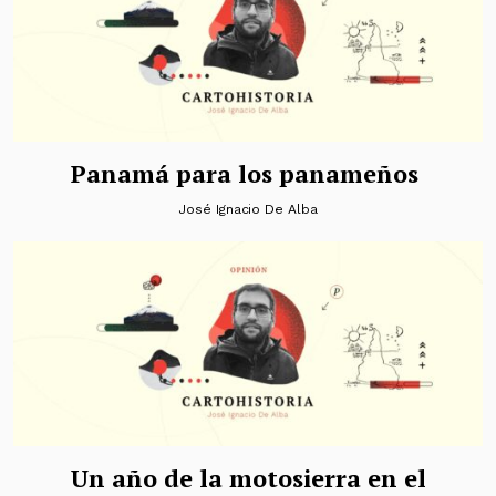
Panamá para los panameños
José Ignacio De Alba
Un año de la motosierra en el