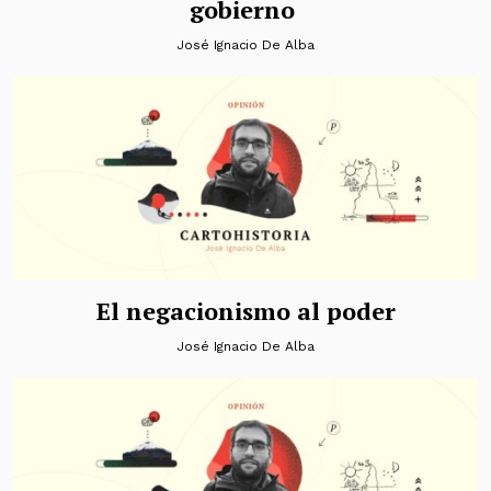
gobierno
José Ignacio De Alba
El negacionismo al poder
José Ignacio De Alba