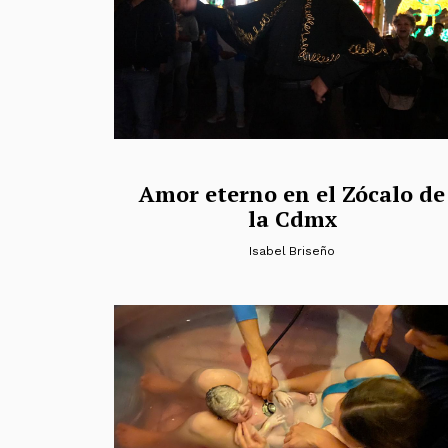
Amor eterno en el Zócalo de
la Cdmx
Isabel Briseño