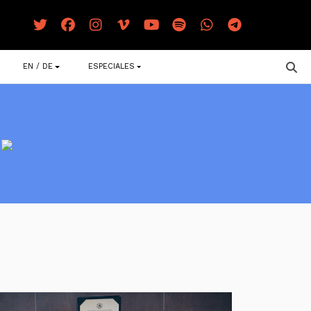
EN / DE
ESPECIALES