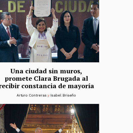
Una ciudad sin muros,
promete Clara Brugada al
recibir constancia de mayoría
Arturo Contreras
y
Isabel Briseño