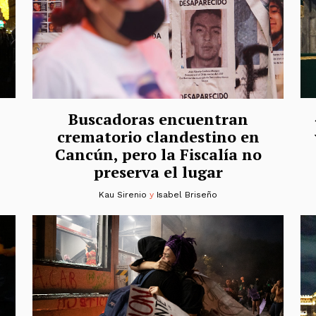
Buscadoras encuentran
crematorio clandestino en
Cancún, pero la Fiscalía no
preserva el lugar
Kau Sirenio
y
Isabel Briseño