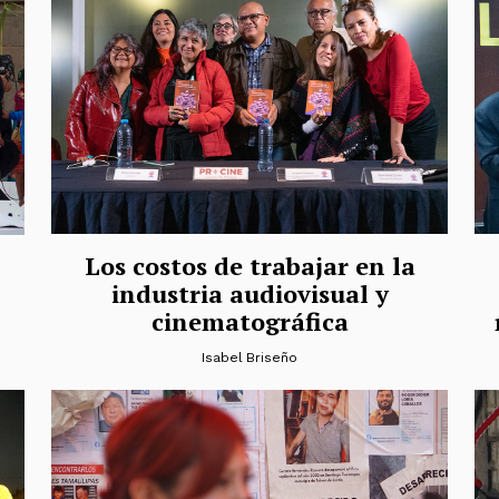
Los costos de trabajar en la
industria audiovisual y
cinematográfica
Isabel Briseño