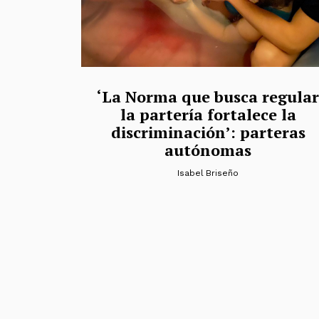
‘La Norma que busca regular
la partería fortalece la
discriminación’: parteras
autónomas
Isabel Briseño