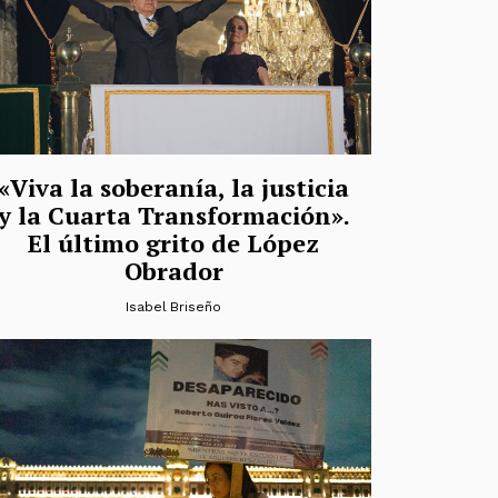
«Viva la soberanía, la justicia
y la Cuarta Transformación».
El último grito de López
Obrador
Isabel Briseño