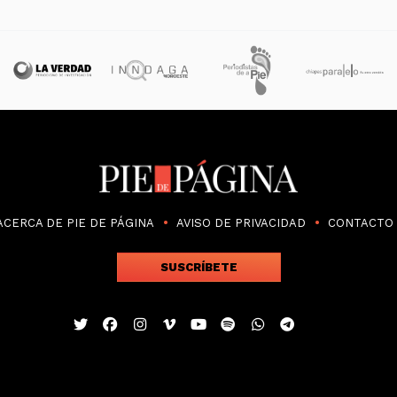
ACERCA DE PIE DE PÁGINA
AVISO DE PRIVACIDAD
CONTACTO
SUSCRÍBETE