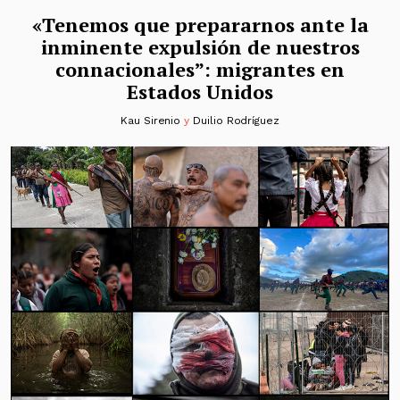
«Tenemos que prepararnos ante la
inminente expulsión de nuestros
connacionales”: migrantes en
Estados Unidos
Kau Sirenio
y
Duilio Rodríguez