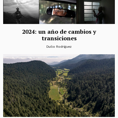
2024: un año de cambios y
transiciones
Duilio Rodríguez