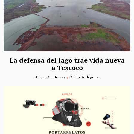
La defensa del lago trae vida nueva
a Texcoco
Arturo Contreras
y
Duilio Rodríguez