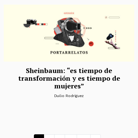
Sheinbaum: “es tiempo de
transformación y es tiempo de
mujeres”
Duilio Rodríguez