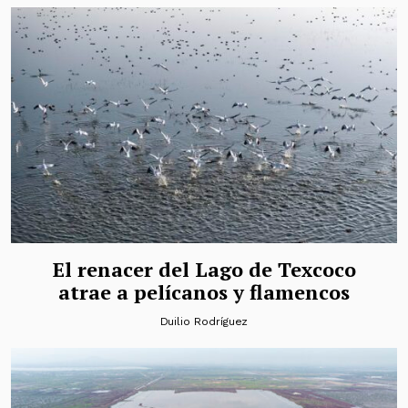
El renacer del Lago de Texcoco
atrae a pelícanos y flamencos
Duilio Rodríguez