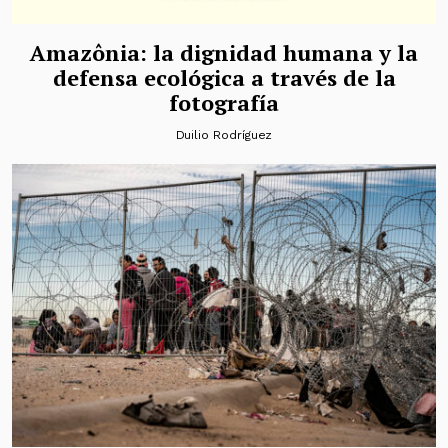
Amazônia: la dignidad humana y la
defensa ecológica a través de la
fotografía
Duilio Rodríguez