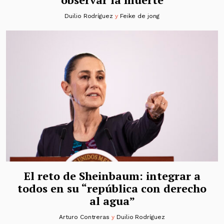
Duilio Rodríguez
y
Feike de jong
El reto de Sheinbaum: integrar a
todos en su “república con derecho
al agua”
Arturo Contreras
y
Duilio Rodríguez