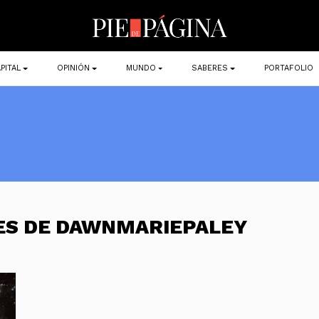
PITAL
OPINIÓN
MUNDO
SABERES
PORTAFOLIO
ES DE DAWNMARIEPALEY