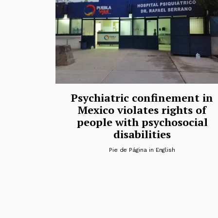
Psychiatric confinement in
Mexico violates rights of
people with psychosocial
disabilities
Pie de Página in English