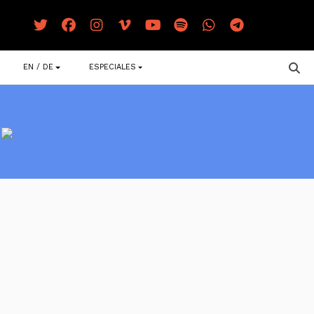
EN / DE
ESPECIALES