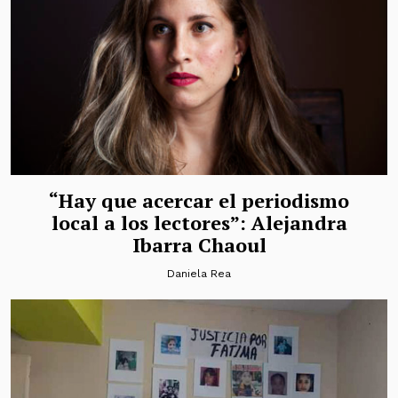
“Hay que acercar el periodismo
local a los lectores”: Alejandra
Ibarra Chaoul
Daniela Rea