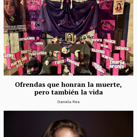
Ofrendas que honran la muerte,
pero también la vida
Daniela Rea