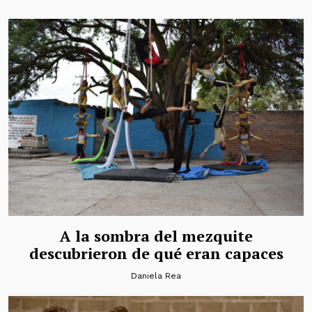
A la sombra del mezquite
descubrieron de qué eran capaces
Daniela Rea