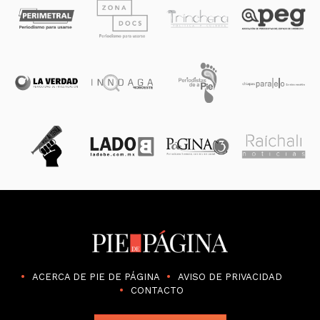
ACERCA DE PIE DE PÁGINA
AVISO DE PRIVACIDAD
CONTACTO