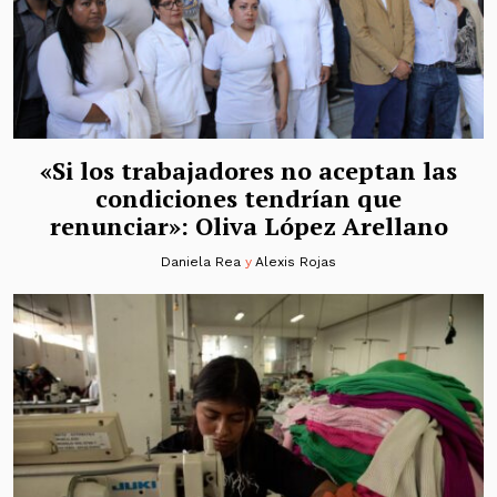
«Si los trabajadores no aceptan las
condiciones tendrían que
renunciar»: Oliva López Arellano
Daniela Rea
y
Alexis Rojas