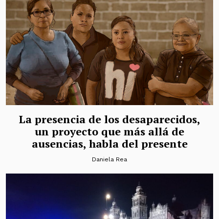
La presencia de los desaparecidos,
un proyecto que más allá de
ausencias, habla del presente
Daniela Rea