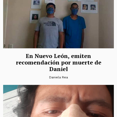
En Nuevo León, emiten
recomendación por muerte de
Daniel
Daniela Rea