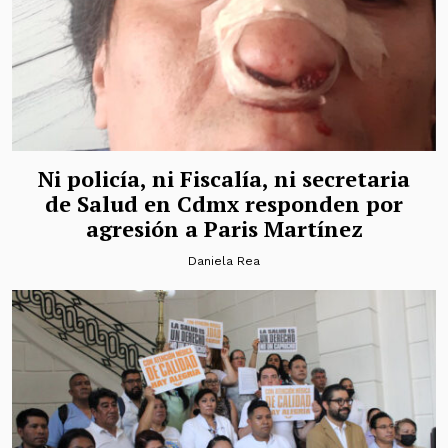
Ni policía, ni Fiscalía, ni secretaria
de Salud en Cdmx responden por
agresión a Paris Martínez
Daniela Rea