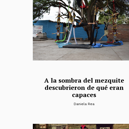
A la sombra del mezquite
descubrieron de qué eran
capaces
Daniela Rea