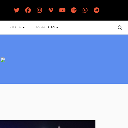
EN / DE
ESPECIALES