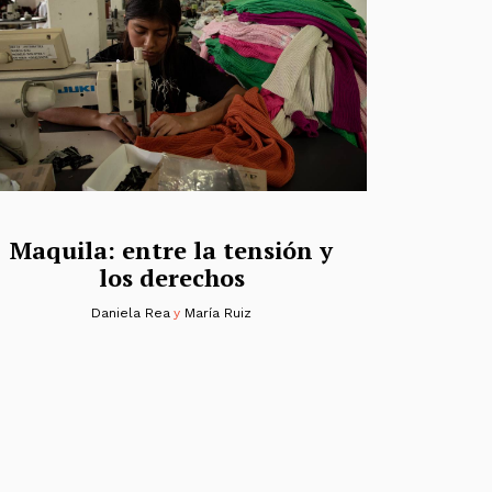
Maquila: entre la tensión y
los derechos
Daniela Rea
y
María Ruiz