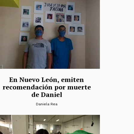
En Nuevo León, emiten
recomendación por muerte
de Daniel
Daniela Rea