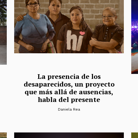
La presencia de los
desaparecidos, un proyecto
que más allá de ausencias,
habla del presente
Daniela Rea