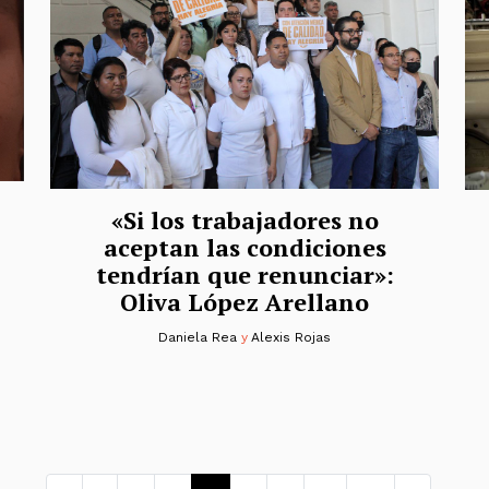
«Si los trabajadores no
aceptan las condiciones
tendrían que renunciar»:
Oliva López Arellano
Daniela Rea
y
Alexis Rojas