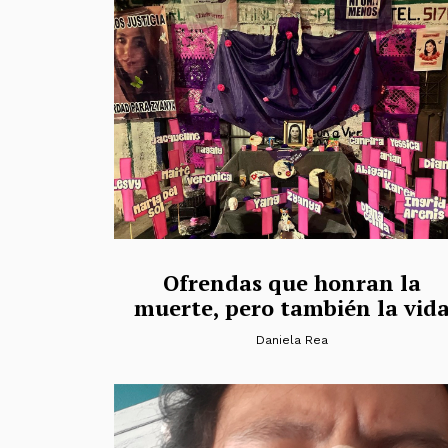
Ofrendas que honran la
muerte, pero también la vid
Daniela Rea