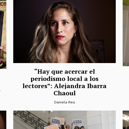
“Hay que acercar el
periodismo local a los
lectores”: Alejandra Ibarra
a
Chaoul
Daniela Rea