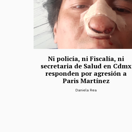
Ni policía, ni Fiscalía, ni
secretaria de Salud en Cdmx
responden por agresión a
Paris Martínez
Daniela Rea