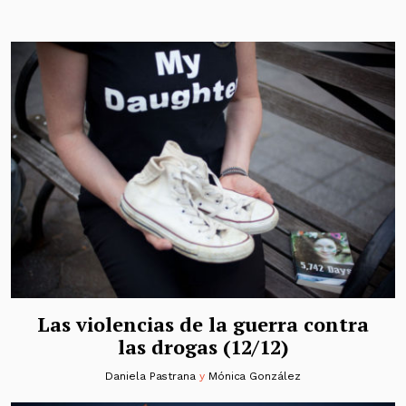
Las violencias de la guerra contra
las drogas (12/12)
Daniela Pastrana
y
Mónica González