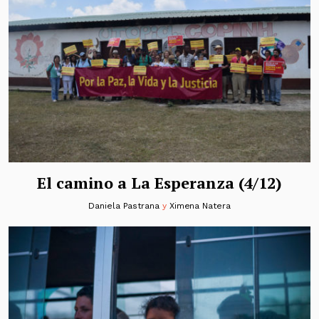
El camino a La Esperanza (4/12)
Daniela Pastrana
y
Ximena Natera