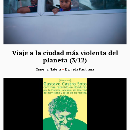
Viaje a la ciudad más violenta del
planeta (3/12)
Ximena Natera
y
Daniela Pastrana