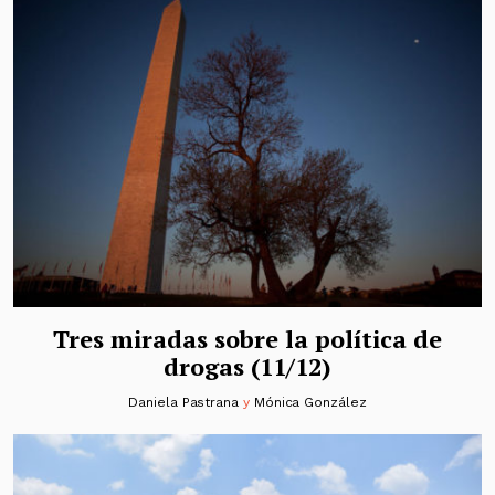
Tres miradas sobre la política de
drogas (11/12)
Daniela Pastrana
y
Mónica González