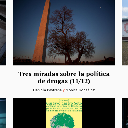
Tres miradas sobre la política
de drogas (11/12)
Daniela Pastrana
y
Mónica González