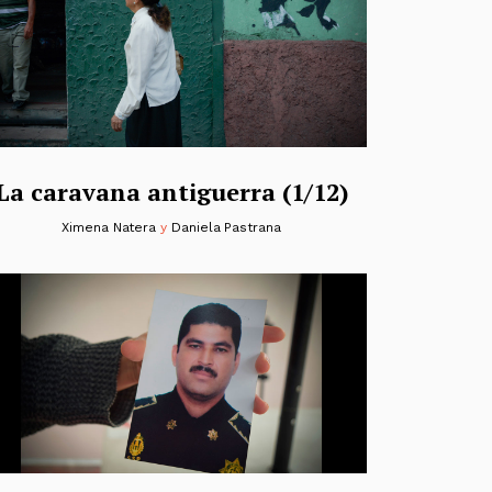
La caravana antiguerra (1/12)
Ximena Natera
y
Daniela Pastrana