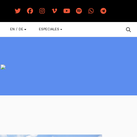
EN / DE
ESPECIALES