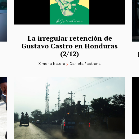
La irregular retención de
Gustavo Castro en Honduras
(2/12)
Ximena Natera
y
Daniela Pastrana