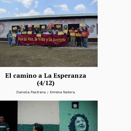
El camino a La Esperanza
(4/12)
Daniela Pastrana
y
Ximena Natera