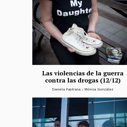
Las violencias de la guerra
contra las drogas (12/12)
Daniela Pastrana
y
Mónica González