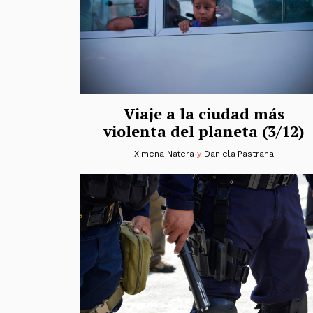
Viaje a la ciudad más
violenta del planeta (3/12)
Ximena Natera
y
Daniela Pastrana