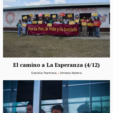
El camino a La Esperanza (4/12)
Daniela Pastrana
y
Ximena Natera