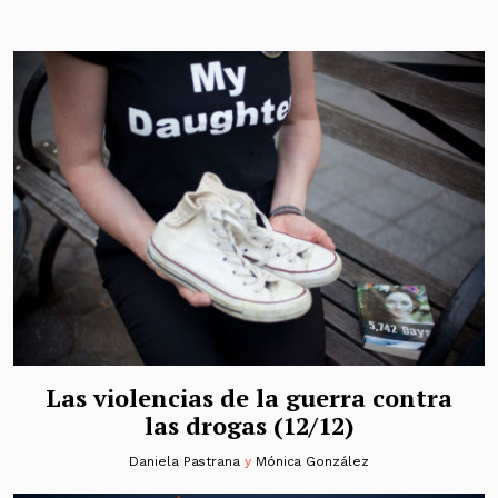
Las violencias de la guerra contra
las drogas (12/12)
Daniela Pastrana
y
Mónica González