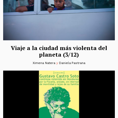
Viaje a la ciudad más violenta del
planeta (3/12)
Ximena Natera
y
Daniela Pastrana