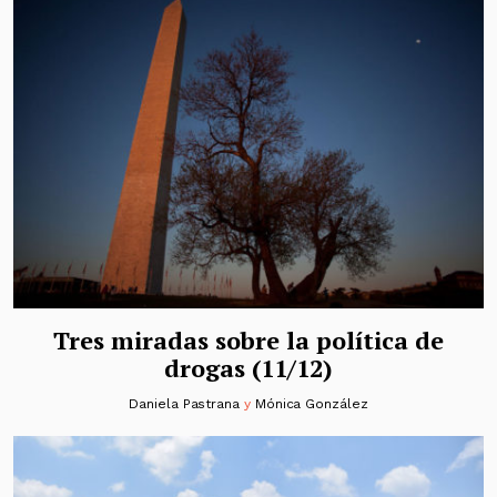
Tres miradas sobre la política de
drogas (11/12)
Daniela Pastrana
y
Mónica González