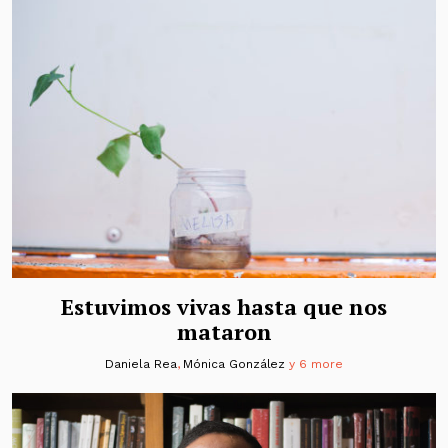
Estuvimos vivas hasta que nos
mataron
Daniela Rea
,
Mónica González
y 6 more