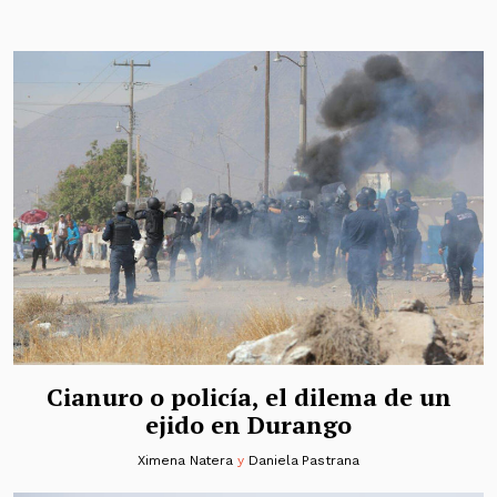
Cianuro o policía, el dilema de un
ejido en Durango
Ximena Natera
y
Daniela Pastrana