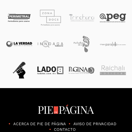
ACERCA DE PIE DE PÁGINA
AVISO DE PRIVACIDAD
CONTACTO