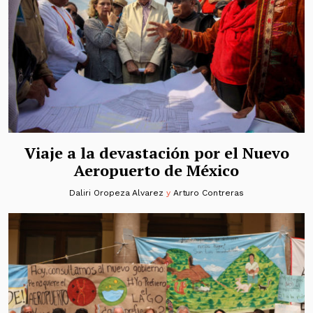
Viaje a la devastación por el Nuevo
Aeropuerto de México
Daliri Oropeza Alvarez
y
Arturo Contreras