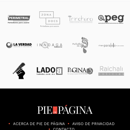
ACERCA DE PIE DE PÁGINA
AVISO DE PRIVACIDAD
CONTACTO