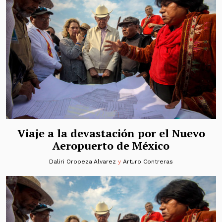
Viaje a la devastación por el Nuevo
Aeropuerto de México
Daliri Oropeza Alvarez
y
Arturo Contreras