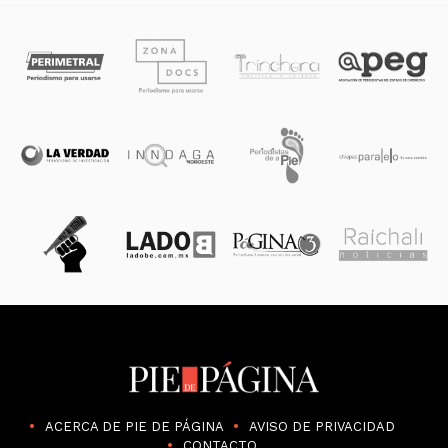
ACERCA DE PIE DE PÁGINA
AVISO DE PRIVACIDAD
CONTACTO