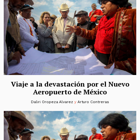
Viaje a la devastación por el Nuevo
Aeropuerto de México
Daliri Oropeza Alvarez
y
Arturo Contreras