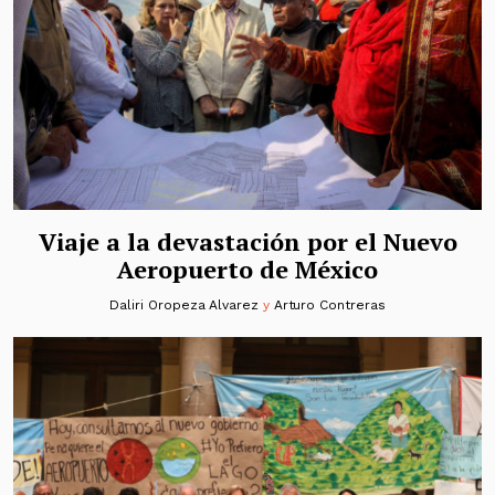
Viaje a la devastación por el Nuevo
Aeropuerto de México
Daliri Oropeza Alvarez
y
Arturo Contreras