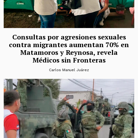
Consultas por agresiones sexuales
contra migrantes aumentan 70% en
Matamoros y Reynosa, revela
Médicos sin Fronteras
Carlos Manuel Juárez