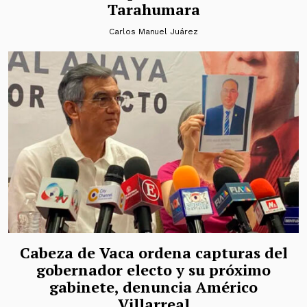
Tarahumara
Carlos Manuel Juárez
Cabeza de Vaca ordena capturas del
gobernador electo y su próximo
gabinete, denuncia Américo
Villarreal