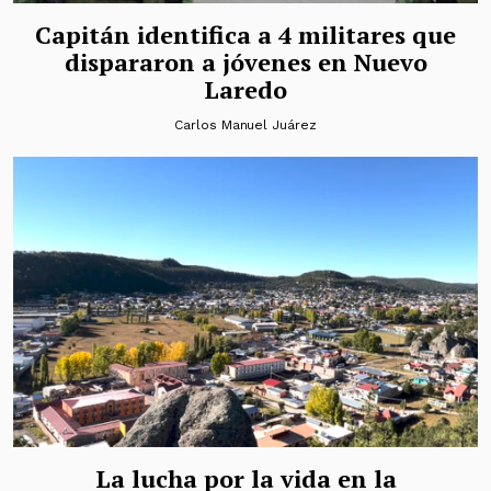
Capitán identifica a 4 militares que
dispararon a jóvenes en Nuevo
Laredo
Carlos Manuel Juárez
La lucha por la vida en la