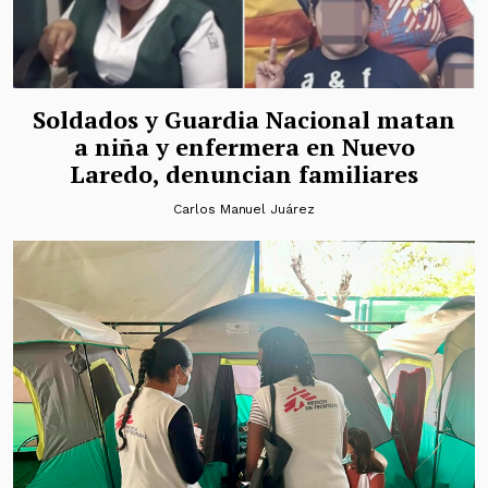
Soldados y Guardia Nacional matan
a niña y enfermera en Nuevo
Laredo, denuncian familiares
Carlos Manuel Juárez