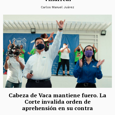
Carlos Manuel Juárez
Cabeza de Vaca mantiene fuero. La
Corte invalida orden de
aprehensión en su contra