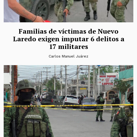
Familias de víctimas de Nuevo
Laredo exigen imputar 6 delitos a
17 militares
Carlos Manuel Juárez