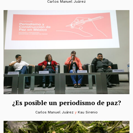
Carlos Manuel Juárez
¿Es posible un periodismo de paz?
Carlos Manuel Juárez
y
Kau Sirenio