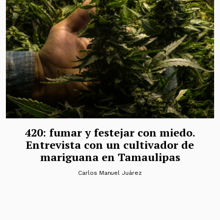
420: fumar y festejar con miedo.
Entrevista con un cultivador de
mariguana en Tamaulipas
Carlos Manuel Juárez