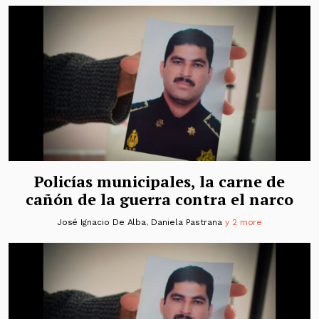
Policías municipales, la carne de
cañón de la guerra contra el narco
José Ignacio De Alba
,
Daniela Pastrana
y 2 more