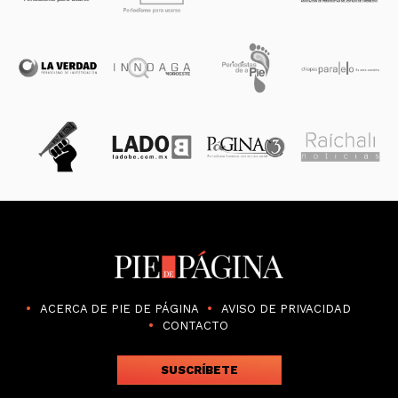
ACERCA DE PIE DE PÁGINA
AVISO DE PRIVACIDAD
CONTACTO
SUSCRÍBETE