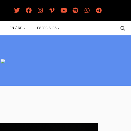
EN / DE
ESPECIALES