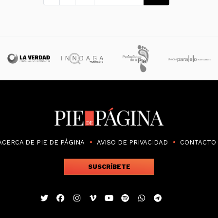
ACERCA DE PIE DE PÁGINA
AVISO DE PRIVACIDAD
CONTACTO
SUSCRÍBETE