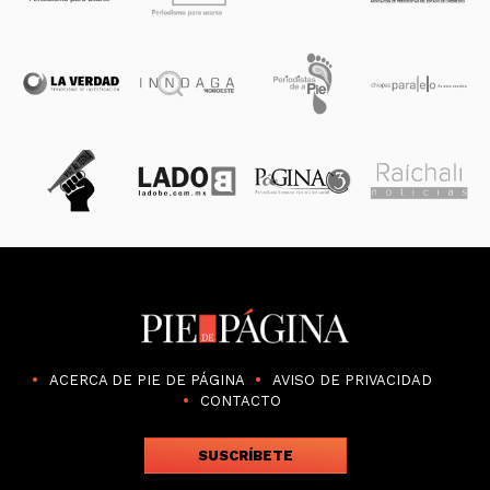
ACERCA DE PIE DE PÁGINA
AVISO DE PRIVACIDAD
CONTACTO
SUSCRÍBETE