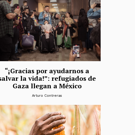
“¡Gracias por ayudarnos a
salvar la vida!”: refugiados de
Gaza llegan a México
Arturo Contreras