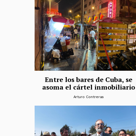
Entre los bares de Cuba, se
asoma el cártel inmobiliario
Arturo Contreras