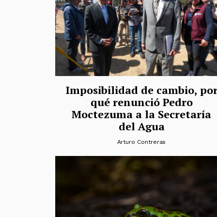
Imposibilidad de cambio, po
qué renunció Pedro
Moctezuma a la Secretaría
del Agua
Arturo Contreras