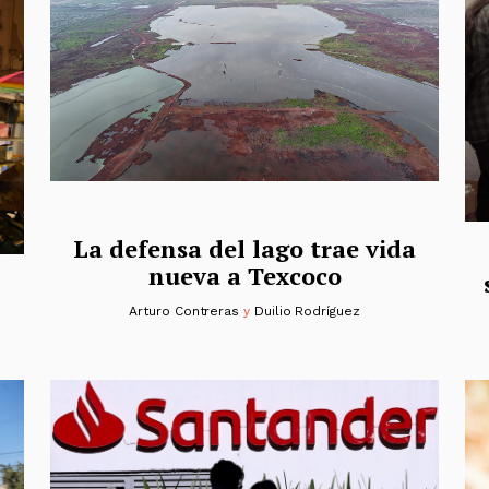
La defensa del lago trae vida
nueva a Texcoco
Arturo Contreras
y
Duilio Rodríguez