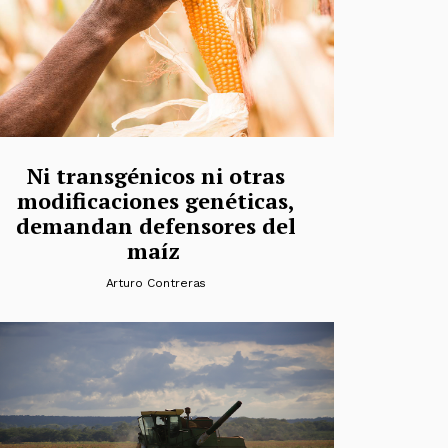
Ni transgénicos ni otras
modificaciones genéticas,
demandan defensores del
maíz
Arturo Contreras