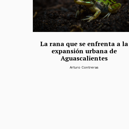
La rana que se enfrenta a la
expansión urbana de
Aguascalientes
Arturo Contreras