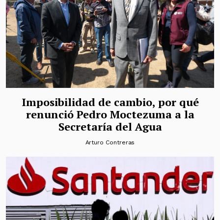
Imposibilidad de cambio, por qué
renunció Pedro Moctezuma a la
Secretaría del Agua
Arturo Contreras