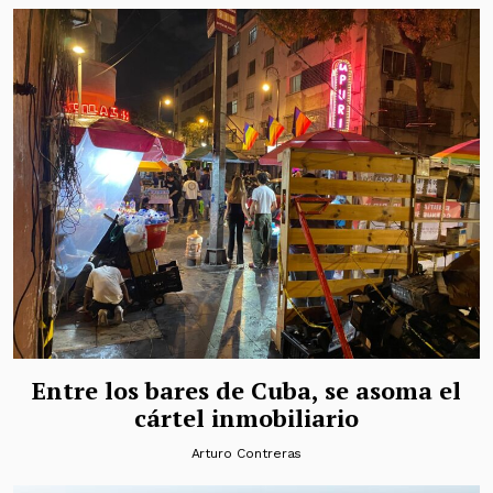
Entre los bares de Cuba, se asoma el
cártel inmobiliario
Arturo Contreras