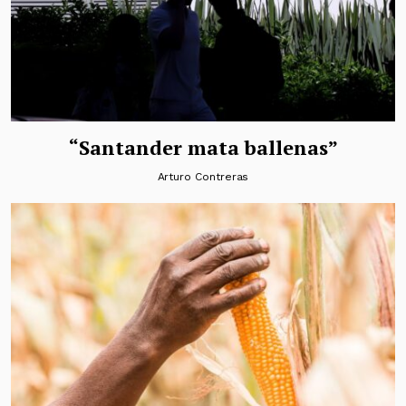
“Santander mata ballenas”
Arturo Contreras