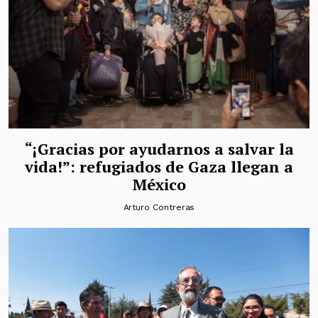
“¡Gracias por ayudarnos a salvar la
vida!”: refugiados de Gaza llegan a
México
Arturo Contreras