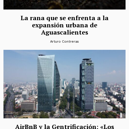
La rana que se enfrenta a la
expansión urbana de
Aguascalientes
Arturo Contreras
AirBnB y la Gentrificación: «Los