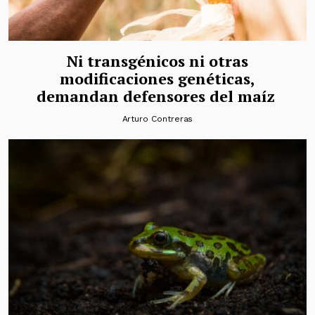
Ni transgénicos ni otras
modificaciones genéticas,
demandan defensores del maíz
Arturo Contreras