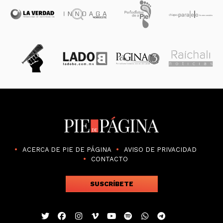
ACERCA DE PIE DE PÁGINA
AVISO DE PRIVACIDAD
CONTACTO
SUSCRÍBETE