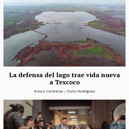
La defensa del lago trae vida nueva
a Texcoco
Arturo Contreras
y
Duilio Rodríguez