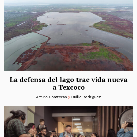
La defensa del lago trae vida nueva
a Texcoco
Arturo Contreras
y
Duilio Rodríguez