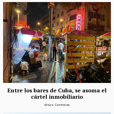
Entre los bares de Cuba, se asoma el
cártel inmobiliario
Arturo Contreras