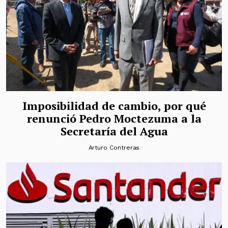
Imposibilidad de cambio, por qué
renunció Pedro Moctezuma a la
Secretaría del Agua
Arturo Contreras