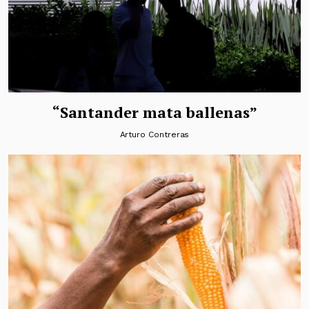
“Santander mata ballenas”
Arturo Contreras