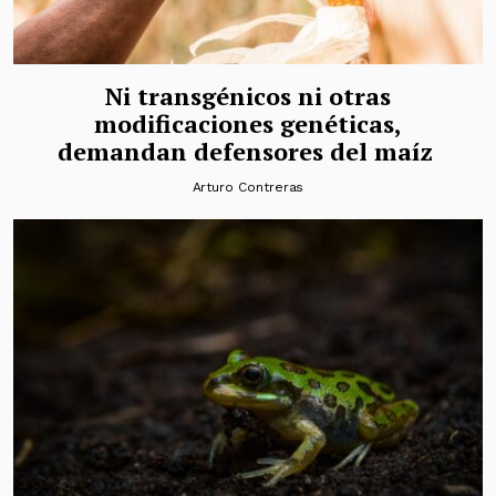
Ni transgénicos ni otras
modificaciones genéticas,
demandan defensores del maíz
Arturo Contreras