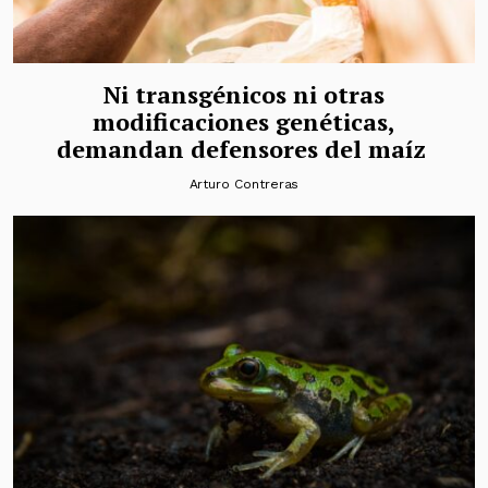
Ni transgénicos ni otras
modificaciones genéticas,
demandan defensores del maíz
Arturo Contreras