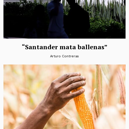
“Santander mata ballenas”
Arturo Contreras