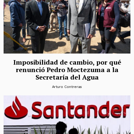
Imposibilidad de cambio, por qué
renunció Pedro Moctezuma a la
Secretaría del Agua
Arturo Contreras