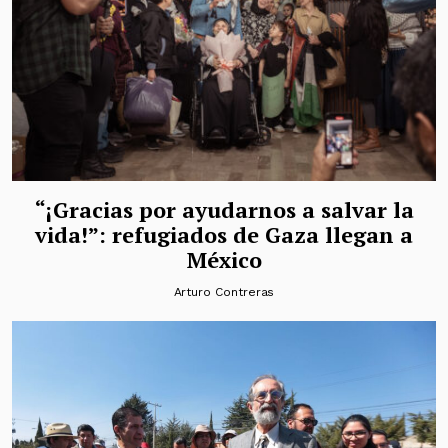
“¡Gracias por ayudarnos a salvar la
vida!”: refugiados de Gaza llegan a
México
Arturo Contreras