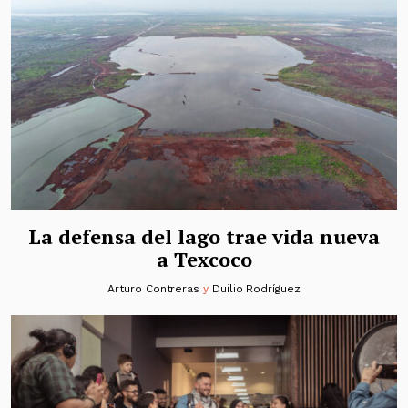
La defensa del lago trae vida nueva
a Texcoco
Arturo Contreras
y
Duilio Rodríguez