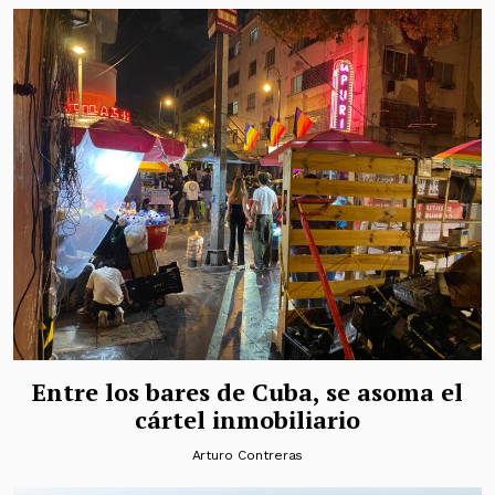
Entre los bares de Cuba, se asoma el
cártel inmobiliario
Arturo Contreras