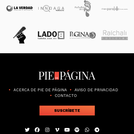
ACERCA DE PIE DE PÁGINA
AVISO DE PRIVACIDAD
CONTACTO
SUSCRÍBETE