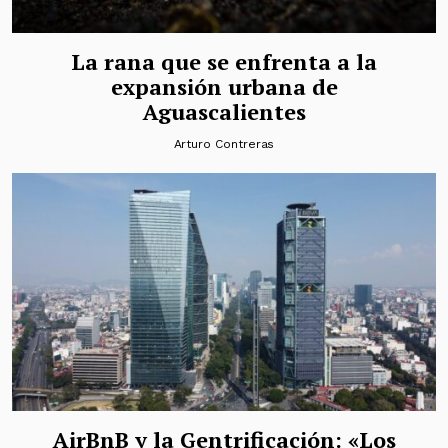
La rana que se enfrenta a la
expansión urbana de
Aguascalientes
Arturo Contreras
AirBnB y la Gentrificación: «Los