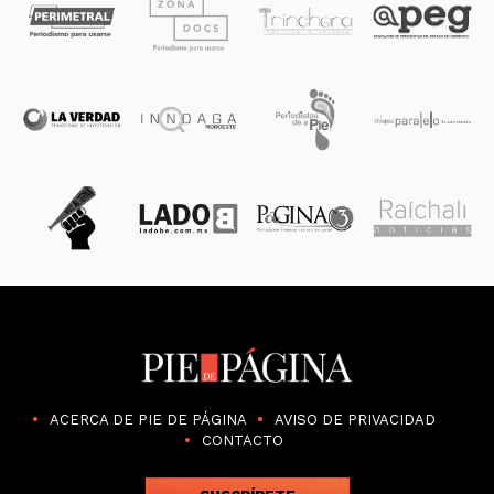
ACERCA DE PIE DE PÁGINA
AVISO DE PRIVACIDAD
CONTACTO