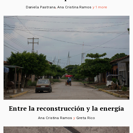
Daniela Pastrana
,
Ana Cristina Ramos
y 1 more
Entre la reconstrucción y la energía
Ana Cristina Ramos
y
Greta Rico