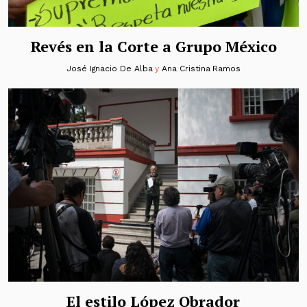
Revés en la Corte a Grupo México
José Ignacio De Alba
y
Ana Cristina Ramos
El estilo López Obrador