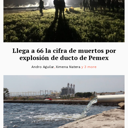
Llega a 66 la cifra de muertos por
explosión de ducto de Pemex
Andro Aguilar
,
Ximena Natera
y 3 more