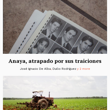
Anaya, atrapado por sus traiciones
José Ignacio De Alba
,
Duilio Rodríguez
y 2 more