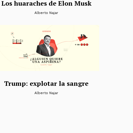
Los huaraches de Elon Musk
Alberto Najar
Trump: explotar la sangre
Alberto Najar