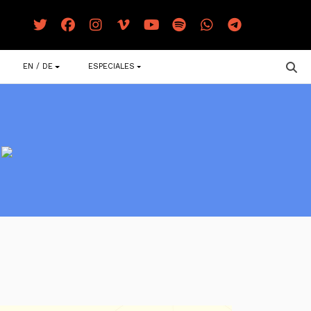
EN / DE
ESPECIALES