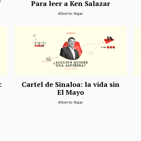
Para leer a Ken Salazar
Alberto Najar
:
Cartel de Sinaloa: la vida sin
El Mayo
Alberto Najar