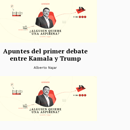
Apuntes del primer debate
entre Kamala y Trump
Alberto Najar