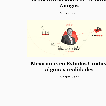
Amigos
Alberto Najar
Mexicanos en Estados Unidos
algunas realidades
Alberto Najar