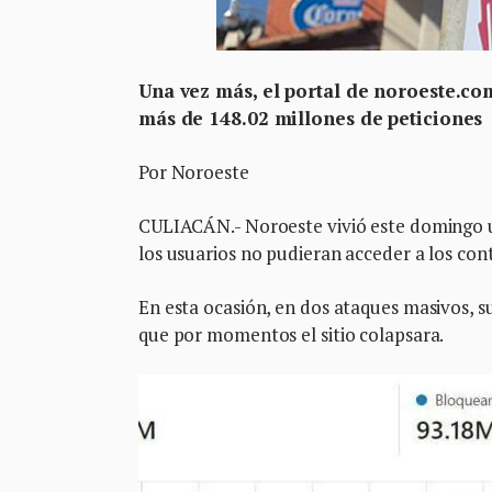
Una vez más, el portal de noroeste.co
más de 148.02 millones de peticiones
Por Noroeste
CULIACÁN.- Noroeste vivió este domingo u
los usuarios no pudieran acceder a los con
En esta ocasión, en dos ataques masivos, 
que por momentos el sitio colapsara.