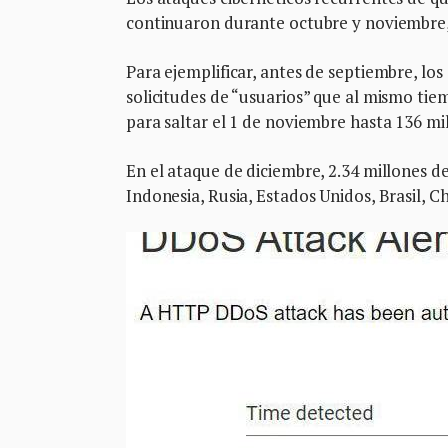
continuaron durante octubre y noviembre, 
Para ejemplificar, antes de septiembre, los
solicitudes de “usuarios” que al mismo tie
para saltar el 1 de noviembre hasta 136 mil
En el ataque de diciembre, 2.34 millones de
Indonesia, Rusia, Estados Unidos, Brasil, C