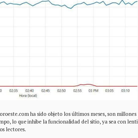
oroeste.com ha sido objeto los últimos meses, son millones
po, lo que inhibe la funcionalidad del sitio, ya sea con lent
os lectores.