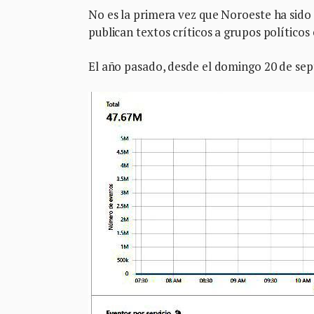
No es la primera vez que Noroeste ha sido
publican textos críticos a grupos políticos 
El año pasado, desde el domingo 20 de sept