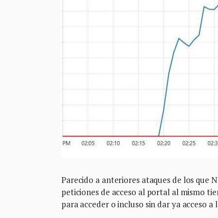
Parecido a anteriores ataques de los que N
peticiones de acceso al portal al mismo tiem
para acceder o incluso sin dar ya acceso a l