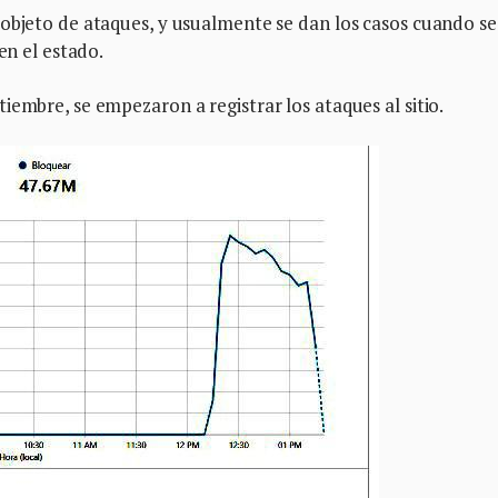
 objeto de ataques, y usualmente se dan los casos cuando se
en el estado.
iembre, se empezaron a registrar los ataques al sitio.