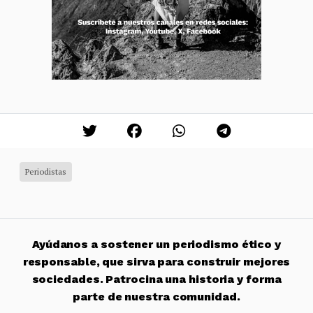
Periodistas
Ayúdanos a sostener un periodismo ético y
responsable, que sirva para construir mejores
sociedades. Patrocina una historia y forma
parte de nuestra comunidad.