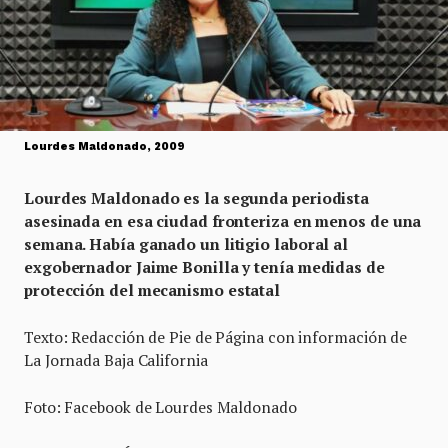
Lourdes Maldonado, 2009
Lourdes Maldonado es la segunda periodista
asesinada en esa ciudad fronteriza
en menos de una
semana
. Había ganado un litigio laboral al
exgobernador Jaime Bonilla y tenía medidas de
protección
del mecanismo estatal
Texto: Redacción de Pie de Página con información de
La Jornada Baja California
Foto: Facebook de Lourdes Maldonado