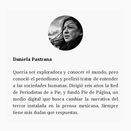
Daniela Pastrana
Quería ser exploradora y conocer el mundo, pero
conoció el periodismo y prefirió tratar de entender
a las sociedades humanas. Dirigió seis años la Red
de Periodistas de a Pie, y fundó Pie de Página, un
medio digital que busca cambiar la narrativa del
terror instalada en la prensa mexicana. Siempre
tiene más dudas que respuestas.