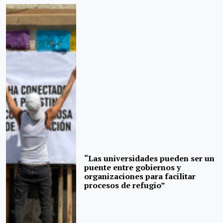
“Las universidades pueden ser un
puente entre gobiernos y
organizaciones para facilitar
procesos de refugio”