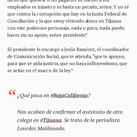
empleados es injusto y es hasta un pecado, señor. Y yo sé
que contra la corrupción que hay en la Junta Federal de
Conciliación y la que estoy viviendo ahora en Tijuana
con este poderoso personaje, nada o poco, nada puedo
hacer sin su apoyo, señor presidente”.
El presidente le encargó a Jesús Ramírez, el coordinador
de Comunicación Social, que te atienda, “que te apoyen,
para que se pida justicia, que no haya influyentismo, que
se actúe en el marco de la ley.”
¿Qué pasa en
#BajaCalifornia
?
Nos acaban de confirmar el asesinato de otra
colega en
#Tijuana
. Se trata de la periodista
Lourdes Maldonado.