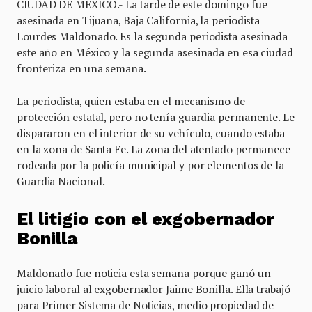
CIUDAD DE MÉXICO.- La tarde de este domingo fue
asesinada en Tijuana, Baja California, la periodista
Lourdes Maldonado. Es la segunda periodista asesinada
este año en México y la segunda asesinada en esa ciudad
fronteriza en una semana.
La periodista, quien estaba en el mecanismo de
protección estatal, pero no tenía guardia permanente. Le
dispararon en el interior de su vehículo, cuando estaba
en la zona de Santa Fe. La zona del atentado permanece
rodeada por la policía municipal y por elementos de la
Guardia Nacional.
El litigio con el exgobernador
Bonilla
Maldonado fue noticia esta semana porque ganó un
juicio laboral al exgobernador Jaime Bonilla. Ella trabajó
para Primer Sistema de Noticias, medio propiedad de