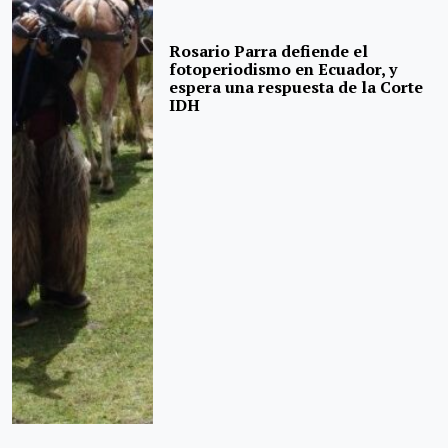
Rosario Parra defiende el
fotoperiodismo en Ecuador, y
espera una respuesta de la Corte
IDH