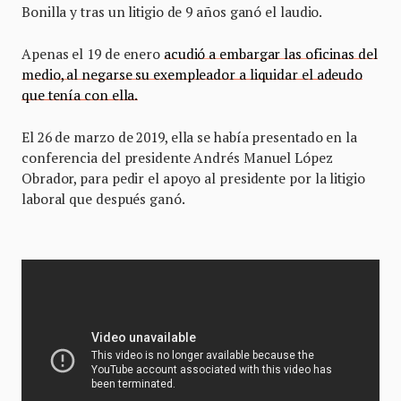
Bonilla y tras un litigio de 9 años ganó el laudio.
Apenas el 19 de enero
acudió a embargar las oficinas del
medio, al negarse su exempleador a liquidar el adeudo
que tenía con ella.
El 26 de marzo de 2019, ella se había presentado en la
conferencia del presidente Andrés Manuel López
Obrador, para pedir el apoyo al presidente por la litigio
laboral que después ganó.