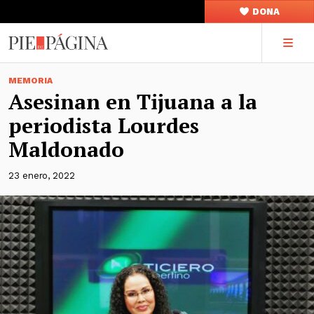
DONA
MEMORIA
Asesinan en Tijuana a la
periodista Lourdes
Maldonado
23 enero, 2022