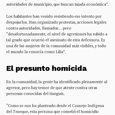
autoridades de municipio, que buscan tajada económica”.
Los habitantes han venido resistiendo ese intento por
despojarlos. Han organizado protestas, acciones legales
contra autoridades, llamados… pero
“desafortunadamente, el nivel de agresiones ha subido a
tal grado que ocurrió el asesinato de esta defensora. Es
una de las mujeres de la comunidad más visibles, y todo
el mundo la conocía como Lilia”.
El presunto homicida
En la comunidad, la gente ha identificado plenamente al
agresor, pero hay temor de que atente contra otras
personas conocidas del tianguis.
“Como se nos ha planteado desde el Consejo Indígena
del Trueque, esta persona que cometió el homicidio