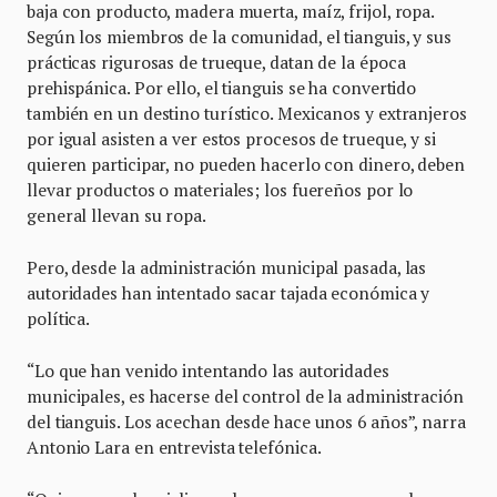
baja con producto, madera muerta, maíz, frijol, ropa.
Según los miembros de la comunidad, el tianguis, y sus
prácticas rigurosas de trueque, datan de la época
prehispánica. Por ello, el tianguis se ha convertido
también en un destino turístico. Mexicanos y extranjeros
por igual asisten a ver estos procesos de trueque, y si
quieren participar, no pueden hacerlo con dinero, deben
llevar productos o materiales; los fuereños por lo
general llevan su ropa.
Pero, desde la administración municipal pasada, las
autoridades han intentado sacar tajada económica y
política.
“Lo que han venido intentando las autoridades
municipales, es hacerse del control de la administración
del tianguis. Los acechan desde hace unos 6 años”, narra
Antonio Lara en entrevista telefónica.