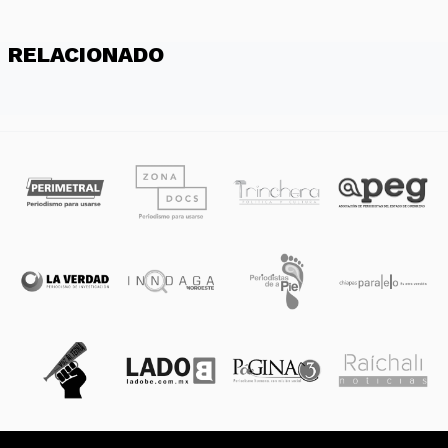
RELACIONADO