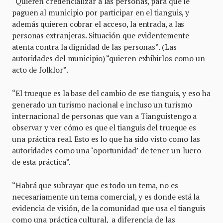
“Quieren credencializar a las personas, para que le
paguen al municipio por participar en el tianguis, y
además quieren cobrar el acceso, la entrada, a las
personas extranjeras. Situación que evidentemente
atenta contra la dignidad de las personas”. (Las
autoridades del municipio) “quieren exhibirlos como un
acto de folklor”.
“El trueque es la base del cambio de ese tianguis, y eso ha
generado un turismo nacional e incluso un turismo
internacional de personas que van a Tianguistengo a
observar y ver cómo es que el tianguis del trueque es
una práctica real. Esto es lo que ha sido visto como las
autoridades como una ‘oportunidad’ de tener un lucro
de esta práctica”.
“Habrá que subrayar que es todo un tema, no es
necesariamente un tema comercial, y es donde está la
evidencia de visión, de la comunidad que usa el tianguis
como una práctica cultural, a diferencia de las