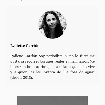
Lydiette Carrión
Lydiette Carrión Soy periodista. Si no lo fuera,me
gustaría recorrer bosques reales e imaginarios. Me
interesan las historias que cambian a quien las vive
y a quien las lee. Autora de “La fosa de agua”
(debate 2018).