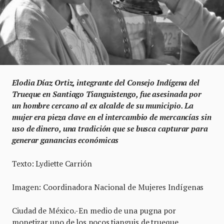
Elodia Díaz Ortiz, integrante del Consejo Indígena del
Trueque en Santiago Tianguistengo, fue asesinada por
un hombre cercano al ex alcalde de su municipio. La
mujer era pieza clave en el intercambio de mercancías sin
uso de dinero, una tradición que se busca capturar para
generar ganancias económicas
Texto: Lydiette Carrión
Imagen: Coordinadora Nacional de Mujeres Indígenas
Ciudad de México.-En medio de una pugna por
monetizar uno de los pocos tianguis de trueque