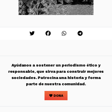
Ayúdanos a sostener un periodismo ético y
responsable, que sirva para construir mejores
sociedades. Patrocina una historia y forma
parte de nuestra comunidad.
DONA