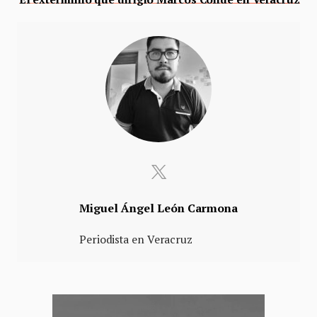
Miguel Ángel León Carmona
Periodista en Veracruz