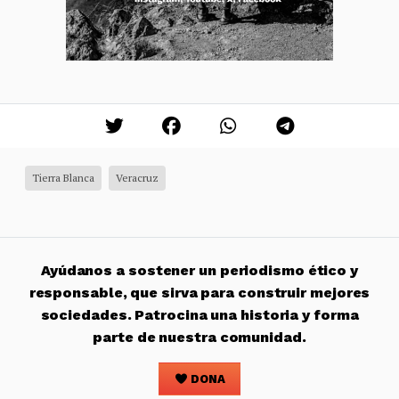
Tierra Blanca
Veracruz
Ayúdanos a sostener un periodismo ético y
responsable, que sirva para construir mejores
sociedades. Patrocina una historia y forma
parte de nuestra comunidad.
DONA