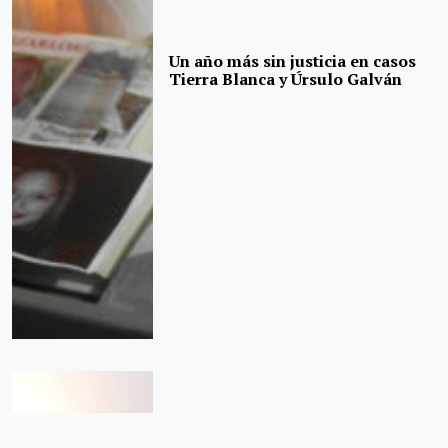
Un año más sin justicia en casos
Tierra Blanca y Úrsulo Galván