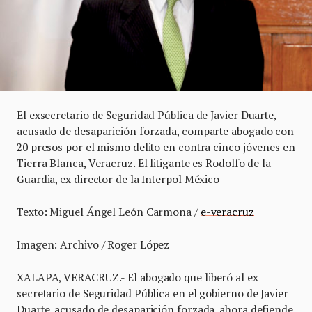
El exsecretario de Seguridad Pública de Javier Duarte,
acusado de desaparición forzada, comparte abogado con
20 presos por el mismo delito en contra cinco jóvenes en
Tierra Blanca, Veracruz. El litigante es Rodolfo de la
Guardia, ex director de la Interpol México
Texto: Miguel Ángel León Carmona /
e-veracruz
Imagen: Archivo / Roger López
XALAPA, VERACRUZ.- El abogado que liberó al ex
secretario de Seguridad Pública en el gobierno de Javier
Duarte, acusado de desaparición forzada, ahora defiende