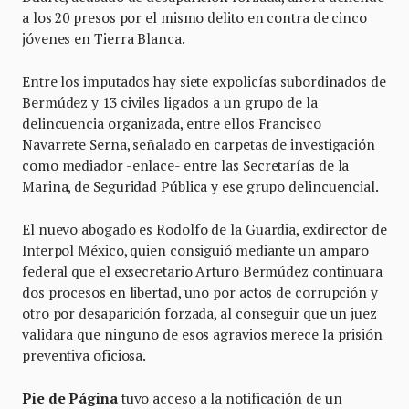
a los 20 presos por el mismo delito en contra de cinco
jóvenes en Tierra Blanca.
Entre los imputados hay siete expolicías subordinados de
Bermúdez y 13 civiles ligados a un grupo de la
delincuencia organizada, entre ellos Francisco
Navarrete Serna, señalado en carpetas de investigación
como mediador -enlace- entre las Secretarías de la
Marina, de Seguridad Pública y ese grupo delincuencial.
El nuevo abogado es Rodolfo de la Guardia, exdirector de
Interpol México, quien consiguió mediante un amparo
federal que el exsecretario Arturo Bermúdez continuara
dos procesos en libertad, uno por actos de corrupción y
otro por desaparición forzada, al conseguir que un juez
validara que ninguno de esos agravios merece la prisión
preventiva oficiosa.
Pie de Página
tuvo acceso a la notificación de un