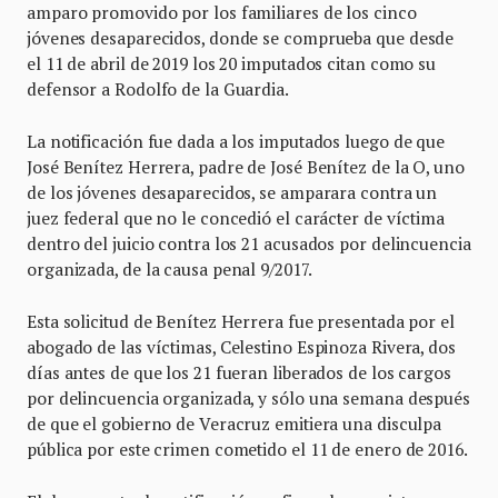
amparo promovido por los familiares de los cinco
jóvenes desaparecidos, donde se comprueba que desde
el 11 de abril de 2019 los 20 imputados citan como su
defensor a Rodolfo de la Guardia.
La notificación fue dada a los imputados luego de que
José Benítez Herrera, padre de José Benítez de la O, uno
de los jóvenes desaparecidos, se amparara contra un
juez federal que no le concedió el carácter de víctima
dentro del juicio contra los 21 acusados por delincuencia
organizada, de la causa penal 9/2017.
Esta solicitud de Benítez Herrera fue presentada por el
abogado de las víctimas, Celestino Espinoza Rivera, dos
días antes de que los 21 fueran liberados de los cargos
por delincuencia organizada, y sólo una semana después
de que el gobierno de Veracruz emitiera una disculpa
pública por este crimen cometido el 11 de enero de 2016.