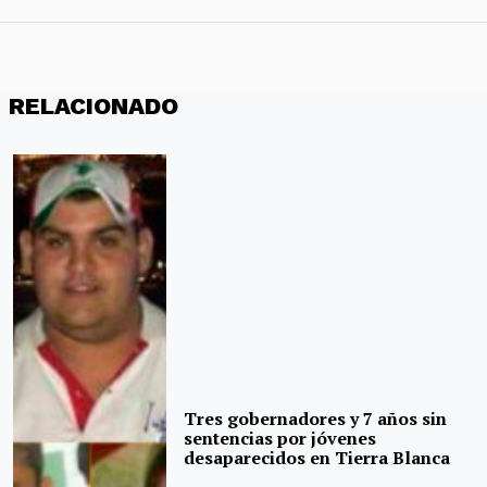
RELACIONADO
Tres gobernadores y 7 años sin
sentencias por jóvenes
desaparecidos en Tierra Blanca