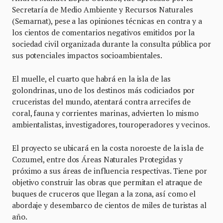
Secretaría de Medio Ambiente y Recursos Naturales
(Semarnat), pese a las opiniones técnicas en contra y a
los cientos de comentarios negativos emitidos por la
sociedad civil organizada durante la consulta pública por
sus potenciales impactos socioambientales.
El muelle, el cuarto que habrá en la isla de las
golondrinas, uno de los destinos más codiciados por
cruceristas del mundo, atentará contra arrecifes de
coral, fauna y corrientes marinas, advierten lo mismo
ambientalistas, investigadores, touroperadores y vecinos.
El proyecto se ubicará en la costa noroeste de la isla de
Cozumel, entre dos Áreas Naturales Protegidas y
próximo a sus áreas de influencia respectivas. Tiene por
objetivo construir las obras que permitan el atraque de
buques de cruceros que llegan a la zona, así como el
abordaje y desembarco de cientos de miles de turistas al
año.