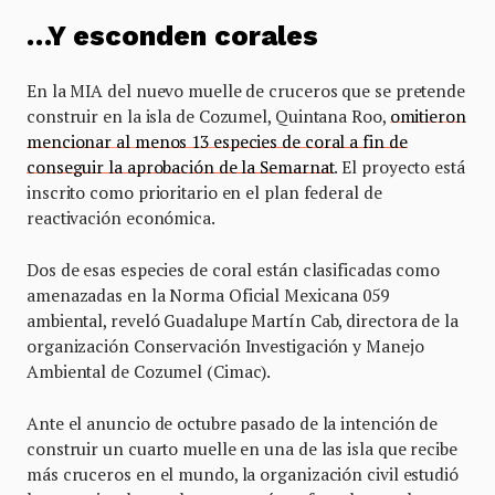
…Y esconden corales
En la MIA del nuevo muelle de cruceros que se pretende
construir en la isla de Cozumel, Quintana Roo,
omitieron
mencionar al menos 13 especies de coral a fin de
conseguir la aprobación de la Semarnat
. El proyecto está
inscrito como prioritario en el plan federal de
reactivación económica.
Dos de esas especies de coral están clasificadas como
amenazadas en la Norma Oficial Mexicana 059
ambiental, reveló Guadalupe Martín Cab, directora de la
organización Conservación Investigación y Manejo
Ambiental de Cozumel (Cimac).
Ante el anuncio de octubre pasado de la intención de
construir un cuarto muelle en una de las isla que recibe
más cruceros en el mundo, la organización civil estudió