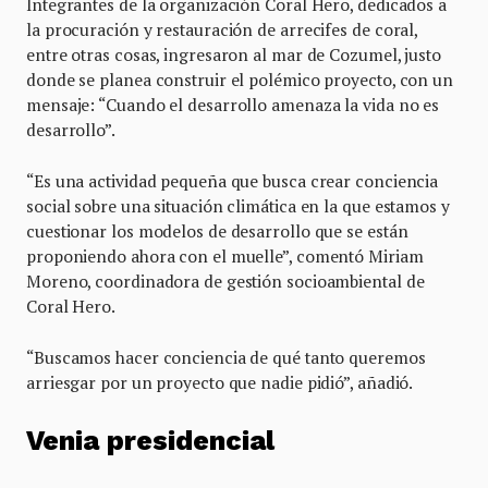
Integrantes de la organización Coral Hero, dedicados a
la procuración y restauración de arrecifes de coral,
entre otras cosas, ingresaron al mar de Cozumel, justo
donde se planea construir el polémico proyecto, con un
mensaje: “Cuando el desarrollo amenaza la vida no es
desarrollo”.
“Es una actividad pequeña que busca crear conciencia
social sobre una situación climática en la que estamos y
cuestionar los modelos de desarrollo que se están
proponiendo ahora con el muelle”, comentó Miriam
Moreno, coordinadora de gestión socioambiental de
Coral Hero.
“Buscamos hacer conciencia de qué tanto queremos
arriesgar por un proyecto que nadie pidió”, añadió.
Venia presidencial