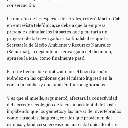
conservación.
La omisión de las especies de corales, reiteró Martín Cab
en entrevista telefónica, se debe a que la empresa
pretende disimular los impactos que generaría un
proyecto de tal envergadura. La finalidad es que la
Secretaría de Medio Ambiente y Recursos Naturales
(Semarnat), la dependencia encargada del dictamen,
apruebe la MIA, como finalmente pasó.
Esto, de hecho, fue enfatizado por el buzo Germán
Méndez en las opiniones que él mismo ingresó en la
consulta pública y que también fueron ignoradas.
Y es que el muelle, argumentó, afectará la conectividad
del corredor ecológico de la costa occidental de la isla
impidiendo que los gametos y las larvas de invertebrados
como caracoles, langosta, corales que provienen del
extenso y biodiverso ecosistema arrecifal ubicado al sur