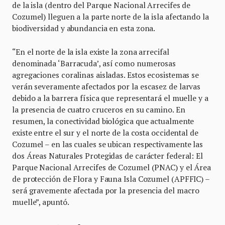
de la isla (dentro del Parque Nacional Arrecifes de
Cozumel) lleguen a la parte norte de la isla afectando la
biodiversidad y abundancia en esta zona.
“En el norte de la isla existe la zona arrecifal
denominada ‘Barracuda’, así como numerosas
agregaciones coralinas aisladas. Estos ecosistemas se
verán severamente afectados por la escasez de larvas
debido a la barrera física que representará el muelle y a
la presencia de cuatro cruceros en su camino. En
resumen, la conectividad biológica que actualmente
existe entre el sur y el norte de la costa occidental de
Cozumel – en las cuales se ubican respectivamente las
dos Áreas Naturales Protegidas de carácter federal: El
Parque Nacional Arrecifes de Cozumel (PNAC) y el Área
de protección de Flora y Fauna Isla Cozumel (APFFIC) –
será gravemente afectada por la presencia del macro
muelle”, apuntó.