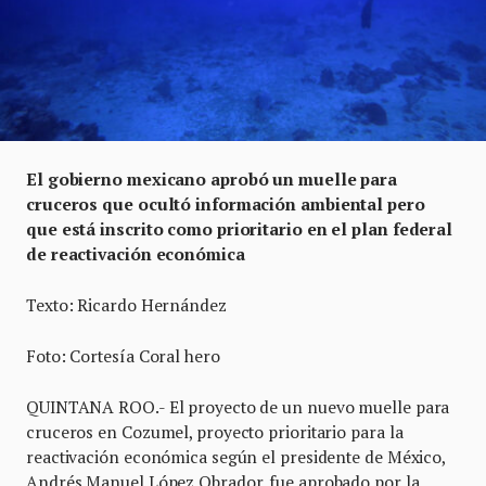
El gobierno mexicano aprobó un muelle para
cruceros que ocultó información ambiental pero
que está inscrito como prioritario en el plan federal
de reactivación económica
Texto: Ricardo Hernández
Foto: Cortesía Coral hero
QUINTANA ROO.- El proyecto de un nuevo muelle para
cruceros en Cozumel, proyecto prioritario para la
reactivación económica según el presidente de México,
Andrés Manuel López Obrador, fue aprobado por la