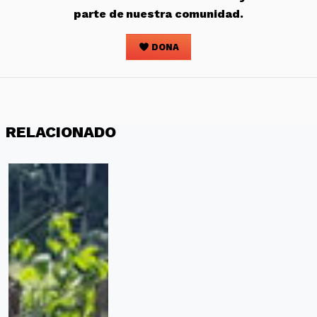
parte de nuestra comunidad.
DONA
RELACIONADO