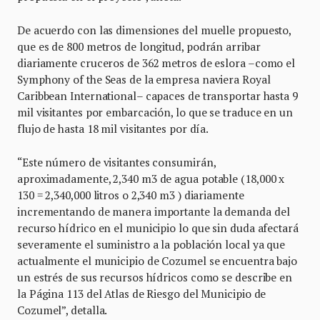
De acuerdo con las dimensiones del muelle propuesto,
que es de 800 metros de longitud, podrán arribar
diariamente cruceros de 362 metros de eslora –como el
Symphony of the Seas de la empresa naviera Royal
Caribbean International– capaces de transportar hasta 9
mil visitantes por embarcación, lo que se traduce en un
flujo de hasta 18 mil visitantes por día.
“Este número de visitantes consumirán,
aproximadamente, 2,340 m3 de agua potable (18,000 x
130 = 2,340,000 litros o 2,340 m3 ) diariamente
incrementando de manera importante la demanda del
recurso hídrico en el municipio lo que sin duda afectará
severamente el suministro a la población local ya que
actualmente el municipio de Cozumel se encuentra bajo
un estrés de sus recursos hídricos como se describe en
la Página 113 del Atlas de Riesgo del Municipio de
Cozumel”, detalla.