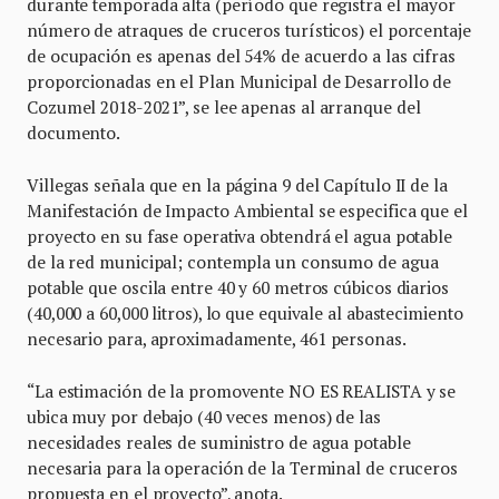
durante temporada alta (período que registra el mayor
número de atraques de cruceros turísticos) el porcentaje
de ocupación es apenas del 54% de acuerdo a las cifras
proporcionadas en el Plan Municipal de Desarrollo de
Cozumel 2018-2021”, se lee apenas al arranque del
documento.
Villegas señala que en la página 9 del Capítulo II de la
Manifestación de Impacto Ambiental se especifica que el
proyecto en su fase operativa obtendrá el agua potable
de la red municipal; contempla un consumo de agua
potable que oscila entre 40 y 60 metros cúbicos diarios
(40,000 a 60,000 litros), lo que equivale al abastecimiento
necesario para, aproximadamente, 461 personas.
“La estimación de la promovente NO ES REALISTA y se
ubica muy por debajo (40 veces menos) de las
necesidades reales de suministro de agua potable
necesaria para la operación de la Terminal de cruceros
propuesta en el proyecto”, anota.