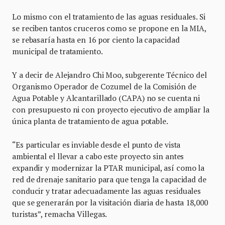
Lo mismo con el tratamiento de las aguas residuales. Si
se reciben tantos cruceros como se propone en la MIA,
se rebasaría hasta en 16 por ciento la capacidad
municipal de tratamiento.
Y a decir de Alejandro Chi Moo, subgerente Técnico del
Organismo Operador de Cozumel de la Comisión de
Agua Potable y Alcantarillado (CAPA) no se cuenta ni
con presupuesto ni con proyecto ejecutivo de ampliar la
única planta de tratamiento de agua potable.
“Es particular es inviable desde el punto de vista
ambiental el llevar a cabo este proyecto sin antes
expandir y modernizar la PTAR municipal, así como la
red de drenaje sanitario para que tenga la capacidad de
conducir y tratar adecuadamente las aguas residuales
que se generarán por la visitación diaria de hasta 18,000
turistas”, remacha Villegas.