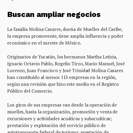
Buscan ampliar negocios
La familia Molina Casares, dueña de Muelles del Caribe,
la empresa promovente, tiene amplia influencia y poder
económico en el sureste de México.
Originarios de Yucatán, los hermanos Martha Leticia,
Ignacio Octavio Pablo, Rogelio Tirzo, Mario Manuel, José
Lorenzo, Juan Francisco y José Trinidad Molina Casares
han constituido al menos 113 empresas en la región,
según una revisión que hizo este medio en el Registro
Público del Comercio.
Los giros de sus empresas van desde la operación de
muelles, hasta la organización, promoción y venta de
excursiones y actividades acuáticas y subacuáticas;
prestación y explotación del servicio público de
autotransporte federal de turismo; prestación de