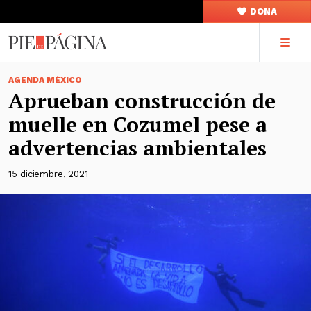
DONA
AGENDA MÉXICO
Aprueban construcción de
muelle en Cozumel pese a
advertencias ambientales
15 diciembre, 2021