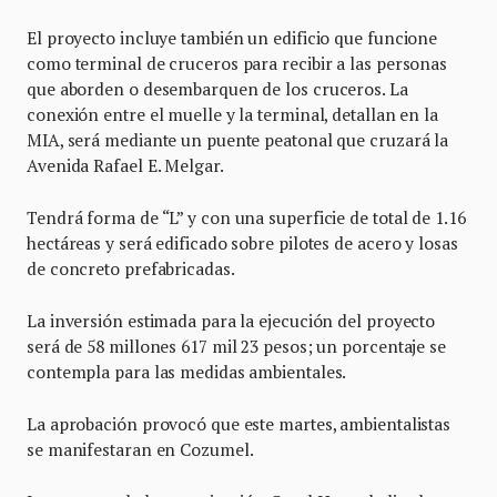
El proyecto incluye también un edificio que funcione
como terminal de cruceros para recibir a las personas
que aborden o desembarquen de los cruceros. La
conexión entre el muelle y la terminal, detallan en la
MIA, será mediante un puente peatonal que cruzará la
Avenida Rafael E. Melgar.
Tendrá forma de “L” y con una superficie de total de 1.16
hectáreas y será edificado sobre pilotes de acero y losas
de concreto prefabricadas.
La inversión estimada para la ejecución del proyecto
será de 58 millones 617 mil 23 pesos; un porcentaje se
contempla para las medidas ambientales.
La aprobación provocó que este martes, ambientalistas
se manifestaran en Cozumel.