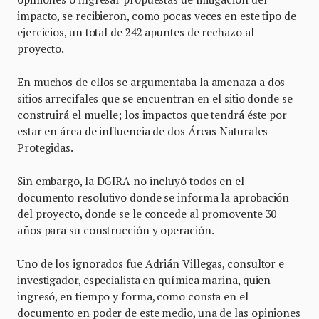
impacto, se recibieron, como pocas veces en este tipo de
ejercicios, un total de 242 apuntes de rechazo al
proyecto.
En muchos de ellos se argumentaba la amenaza a dos
sitios arrecifales que se encuentran en el sitio donde se
construirá el muelle; los impactos que tendrá éste por
estar en área de influencia de dos Áreas Naturales
Protegidas.
Sin embargo, la DGIRA no incluyó todos en el
documento resolutivo donde se informa la aprobación
del proyecto, donde se le concede al promovente 30
años para su construcción y operación.
Uno de los ignorados fue Adrián Villegas, consultor e
investigador, especialista en química marina, quien
ingresó, en tiempo y forma, como consta en el
documento en poder de este medio, una de las opiniones