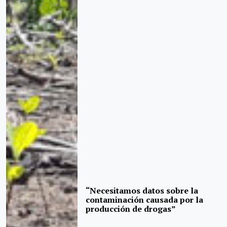
“Necesitamos datos sobre la
contaminación causada por la
producción de drogas”