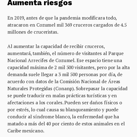
Aumenta riesgos
En 2019, antes de que la pandemia modificara todo,
atracaron en Cozumel mil 369 cruceros cargados de 4.5
millones de cruceristas.
Al aumentar la capacidad de recibir cruceros,
aumentará, también, el número de visitantes al Parque
Nacional Arrecifes de Cozumel. Ese espacio tiene una
capacidad máxima de 2 mil 500 visitantes, pero por la alta
demanda suele llegar a 3 mil 500 personas por día, de
acuerdo con datos de la Comisión Nacional de Áreas
Naturales Protegidas (Conanp). Sobrepasar la capacidad
se puede traducir en malas prácticas turísticas y en
afectaciones a los corales. Pueden ser daños físicos o
por estrés, lo cual causa su blanqueamiento y puede
conducir al síndrome blanco, la enfermedad que ha
matado a más del 40 por ciento de estos animales en el
Caribe mexicano.