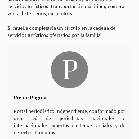
servicios turísticos; transportación marítima; compra
venta de terrenos, entre otros.
El muelle completaría un círculo en la cadena de
servicios turísticos ofertados por la familia.
Pie de Página
Portal periodístico independiente, conformado por
una red de periodistas nacionales e
internacionales expertos en temas sociales y de
derechos humanos.