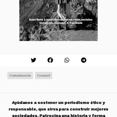
Contaminación
Cozumel
Ayúdanos a sostener un periodismo ético y
responsable, que sirva para construir mejores
sociedades. Patrocina una historia y forma