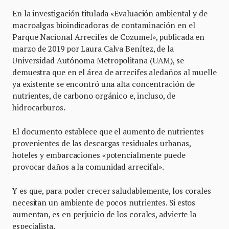
En la investigación titulada «Evaluación ambiental y de
macroalgas bioindicadoras de contaminación en el
Parque Nacional Arrecifes de Cozumel», publicada en
marzo de 2019 por Laura Calva Benítez, de la
Universidad Autónoma Metropolitana (UAM), se
demuestra que en el área de arrecifes aledaños al muelle
ya existente se encontró una alta concentración de
nutrientes, de carbono orgánico e, incluso, de
hidrocarburos.
El documento establece que el aumento de nutrientes
provenientes de las descargas residuales urbanas,
hoteles y embarcaciones «potencialmente puede
provocar daños a la comunidad arrecifal».
Y es que, para poder crecer saludablemente, los corales
necesitan un ambiente de pocos nutrientes. Si estos
aumentan, es en perjuicio de los corales, advierte la
especialista.