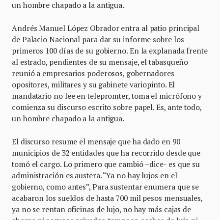
un hombre chapado a la antigua.
Andrés Manuel López Obrador entra al patio principal
de Palacio Nacional para dar su informe sobre los
primeros 100 días de su gobierno. En la explanada frente
al estrado, pendientes de su mensaje, el tabasqueño
reunió a empresarios poderosos, gobernadores
opositores, militares y su gabinete variopinto. El
mandatario no lee en telepromter, toma el micrófono y
comienza su discurso escrito sobre papel. Es, ante todo,
un hombre chapado a la antigua.
El discurso resume el mensaje que ha dado en 90
municipios de 32 entidades que ha recorrido desde que
tomó el cargo. Lo primero que cambió –dice- es que su
administración es austera. “Ya no hay lujos en el
gobierno, como antes”, Para sustentar enumera que se
acabaron los sueldos de hasta 700 mil pesos mensuales,
ya no se rentan oficinas de lujo, no hay más cajas de