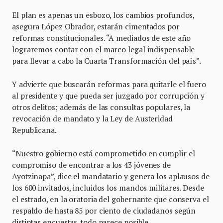
El plan es apenas un esbozo, los cambios profundos,
asegura López Obrador, estarán cimentados por
reformas constitucionales. “A mediados de este año
lograremos contar con el marco legal indispensable
para llevar a cabo la Cuarta Transformación del país”.
Y advierte que buscarán reformas para quitarle el fuero
al presidente y que pueda ser juzgado por corrupción y
otros delitos; además de las consultas populares, la
revocación de mandato y la Ley de Austeridad
Republicana.
“Nuestro gobierno está comprometido en cumplir el
compromiso de encontrar a los 43 jóvenes de
Ayotzinapa”, dice el mandatario y genera los aplausos de
los 600 invitados, incluidos los mandos militares. Desde
el estrado, en la oratoria del gobernante que conserva el
respaldo de hasta 85 por ciento de ciudadanos según
distintas encuestas, todo parece posible.