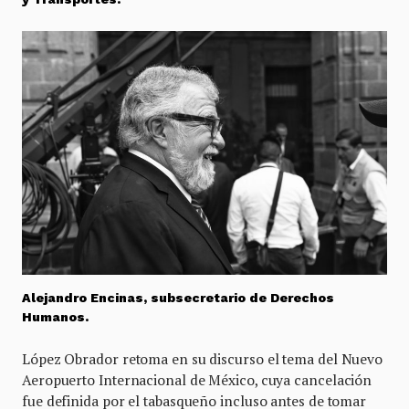
Alejandro Encinas, subsecretario de Derechos
Humanos.
López Obrador retoma en su discurso el tema del Nuevo
Aeropuerto Internacional de México, cuya cancelación
fue definida por el tabasqueño incluso antes de tomar