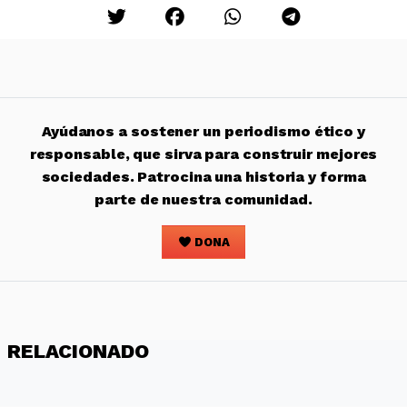
Ayúdanos a sostener un periodismo ético y
responsable, que sirva para construir mejores
sociedades. Patrocina una historia y forma
parte de nuestra comunidad.
DONA
RELACIONADO