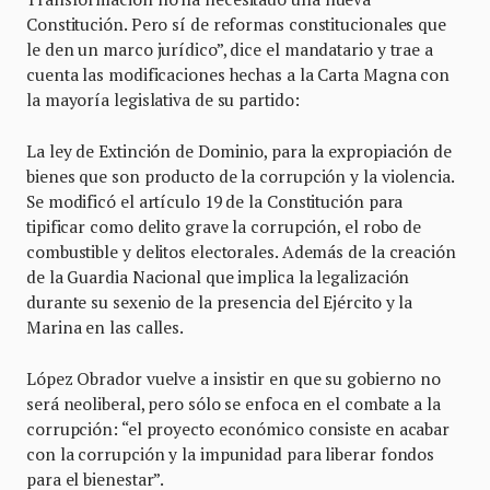
Constitución. Pero sí de reformas constitucionales que
le den un marco jurídico”, dice el mandatario y trae a
cuenta las modificaciones hechas a la Carta Magna con
la mayoría legislativa de su partido:
La ley de Extinción de Dominio, para la expropiación de
bienes que son producto de la corrupción y la violencia.
Se modificó el artículo 19 de la Constitución para
tipificar como delito grave la corrupción, el robo de
combustible y delitos electorales. Además de la creación
de la Guardia Nacional que implica la legalización
durante su sexenio de la presencia del Ejército y la
Marina en las calles.
López Obrador vuelve a insistir en que su gobierno no
será neoliberal, pero sólo se enfoca en el combate a la
corrupción: “el proyecto económico consiste en acabar
con la corrupción y la impunidad para liberar fondos
para el bienestar”.