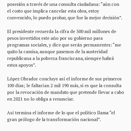
posesión a través de una consulta ciudadana: “aún con
el costo que implica cancelar esta obra, estoy
convencido, lo puedo probar, que fue la mejor decisión”.
El presidente recuerda la cifra de 300 mil millones de
pesos invertidos este año por su gobierno para
programas sociales, y dice que serán permanentes: “me
quito la camisa, aunque pasemos de la austeridad
republicana a la pobreza franciscana, siempre habrá
estos apoyos”.
López Obrador concluye así el informe de sus primeros
100 días; le faltarían 2 mil 190 más, si es que la consulta
por la revocación de mandato que pretende llevar a cabo
en 2021 no lo obliga a renunciar.
Así termina el informe de lo que el político llama “el
gran prólogo de la transformación nacional”.