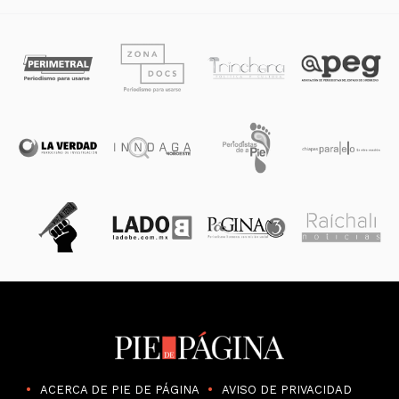
ACERCA DE PIE DE PÁGINA
AVISO DE PRIVACIDAD