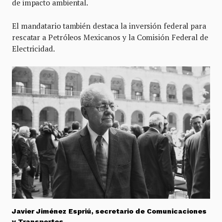
de impacto ambiental.
El mandatario también destaca la inversión federal para
rescatar a Petróleos Mexicanos y la Comisión Federal de
Electricidad.
Javier Jiménez Espriú, secretario de Comunicaciones
y Transportes.