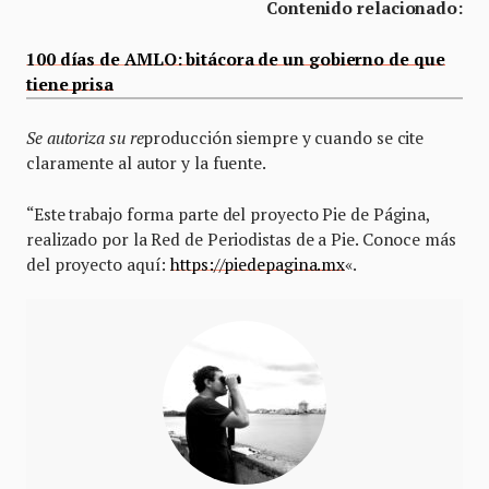
Contenido relacionado:
100 días de AMLO: bitácora de un gobierno de que
tiene prisa
Se autoriza su re
producción siempre y cuando se cite
claramente al autor y la fuente.
“Este trabajo forma parte del proyecto Pie de Página,
realizado por la Red de Periodistas de a Pie. Conoce más
del proyecto aquí:
https://piedepagina.mx
«.