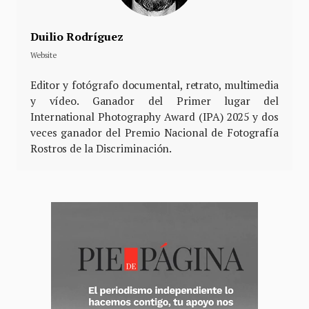
Duilio Rodríguez
Website
Editor y fotógrafo documental, retrato, multimedia
y vídeo. Ganador del Primer lugar del
International Photography Award (IPA) 2025 y dos
veces ganador del Premio Nacional de Fotografía
Rostros de la Discriminación.