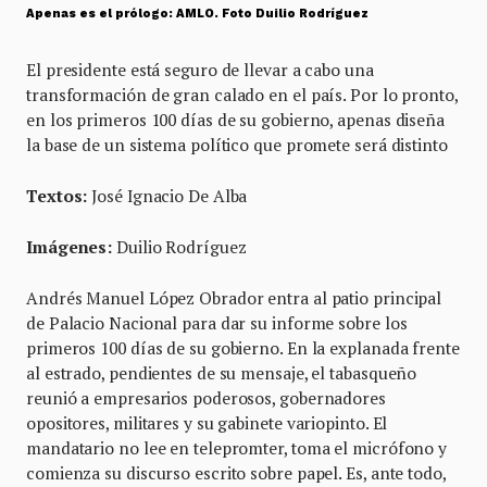
Apenas es el prólogo: AMLO. Foto Duilio Rodríguez
El presidente está seguro de llevar a cabo una
transformación de gran calado en el país. Por lo pronto,
en los primeros 100 días de su gobierno, apenas diseña
la base de un sistema político que promete será distinto
Textos:
José Ignacio De Alba
Imágenes:
Duilio Rodríguez
Andrés Manuel López Obrador entra al patio principal
de Palacio Nacional para dar su informe sobre los
primeros 100 días de su gobierno. En la explanada frente
al estrado, pendientes de su mensaje, el tabasqueño
reunió a empresarios poderosos, gobernadores
opositores, militares y su gabinete variopinto. El
mandatario no lee en telepromter, toma el micrófono y
comienza su discurso escrito sobre papel. Es, ante todo,