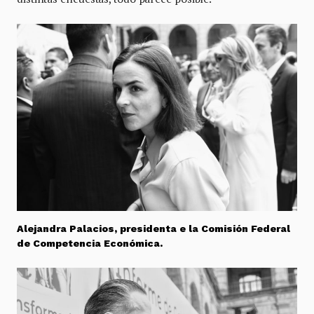
Alejandra Palacios, presidenta e la Comisión Federal
de Competencia Económica.