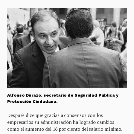
Alfonso Durazo, secretario de Seguridad Pública y
Protección Ciudadana.
Después dice que gracias a consensos con los
empresarios su administración ha logrado cambios
como el aumento del 16 por ciento del salario mínimo.