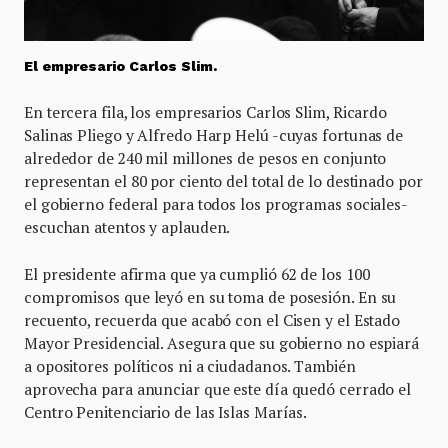
El empresario Carlos Slim.
En tercera fila, los empresarios Carlos Slim, Ricardo
Salinas Pliego y Alfredo Harp Helú -cuyas fortunas de
alrededor de 240 mil millones de pesos en conjunto
representan el 80 por ciento del total de lo destinado por
el gobierno federal para todos los programas sociales-
escuchan atentos y aplauden.
El presidente afirma que ya cumplió 62 de los 100
compromisos que leyó en su toma de posesión. En su
recuento, recuerda que acabó con el Cisen y el Estado
Mayor Presidencial. Asegura que su gobierno no espiará
a opositores políticos ni a ciudadanos. También
aprovecha para anunciar que este día quedó cerrado el
Centro Penitenciario de las Islas Marías.