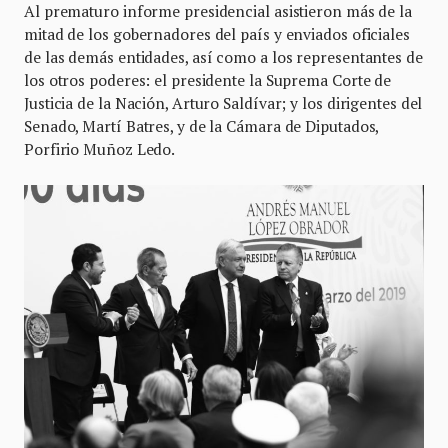
Al prematuro informe presidencial asistieron más de la
mitad de los gobernadores del país y enviados oficiales
de las demás entidades, así como a los representantes de
los otros poderes: el presidente la Suprema Corte de
Justicia de la Nación, Arturo Saldívar; y los dirigentes del
Senado, Martí Batres, y de la Cámara de Diputados,
Porfirio Muñoz Ledo.