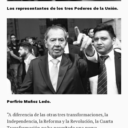
Los representantes de los tres Poderes de la Unión.
Porfirio Muñoz Ledo.
“A diferencia de las otras tres transformaciones, la
Independencia, la Reforma y la Revolución, la Cuarta
Transformación no ha necesitado una nueva