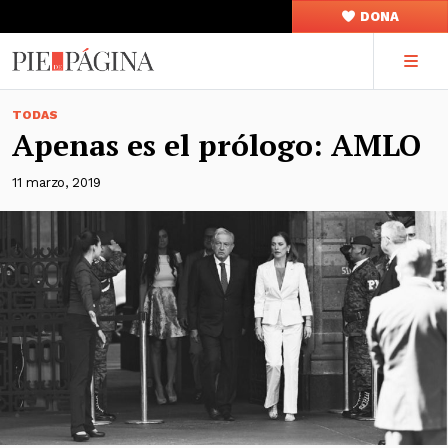
DONA
TODAS
Apenas es el prólogo: AMLO
11 marzo, 2019