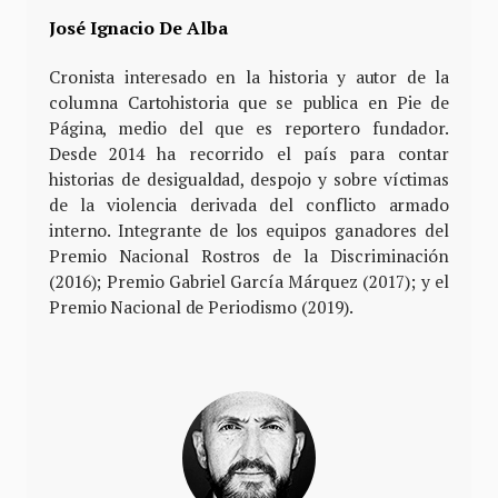
José Ignacio De Alba
Cronista interesado en la historia y autor de la
columna Cartohistoria que se publica en Pie de
Página, medio del que es reportero fundador.
Desde 2014 ha recorrido el país para contar
historias de desigualdad, despojo y sobre víctimas
de la violencia derivada del conflicto armado
interno. Integrante de los equipos ganadores del
Premio Nacional Rostros de la Discriminación
(2016); Premio Gabriel García Márquez (2017); y el
Premio Nacional de Periodismo (2019).