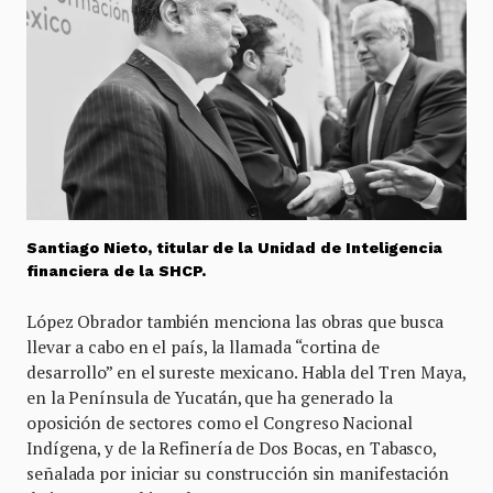
Santiago Nieto, titular de la Unidad de Inteligencia
financiera de la SHCP.
López Obrador también menciona las obras que busca
llevar a cabo en el país, la llamada “cortina de
desarrollo” en el sureste mexicano. Habla del Tren Maya,
en la Península de Yucatán, que ha generado la
oposición de sectores como el Congreso Nacional
Indígena, y de la Refinería de Dos Bocas, en Tabasco,
señalada por iniciar su construcción sin manifestación