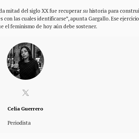
nda mitad del siglo XX fue recuperar
su
historia para construi
con las cuales identificarse”, apunta Gargallo. Ese ejercici
e el feminismo de hoy aún debe sostener.
Celia Guerrero
Periodista