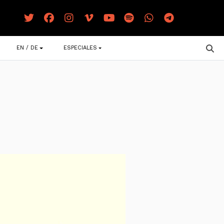
EN / DE
ESPECIALES