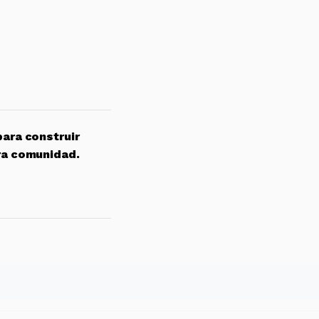
para construir
ra comunidad.