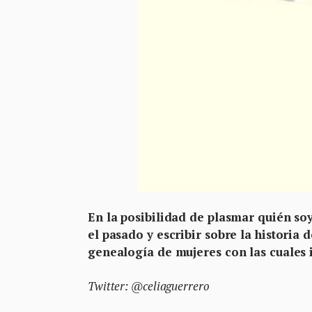
En la posibilidad de plasmar quién so
el pasado y escribir sobre la historia 
genealogía de mujeres con las cuales 
Twitter: @celiaguerrero